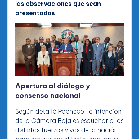
las observaciones que sean
presentadas.
Apertura al diálogo y
consenso nacional
Según detalló Pacheco, la intención
de la Cámara Baja es escuchar a las
distintas fuerzas vivas de la nación