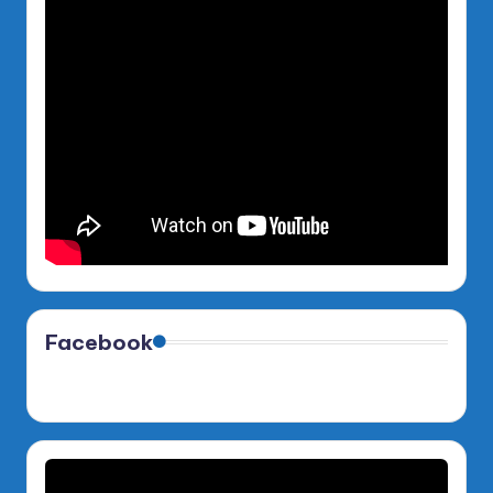
Facebook