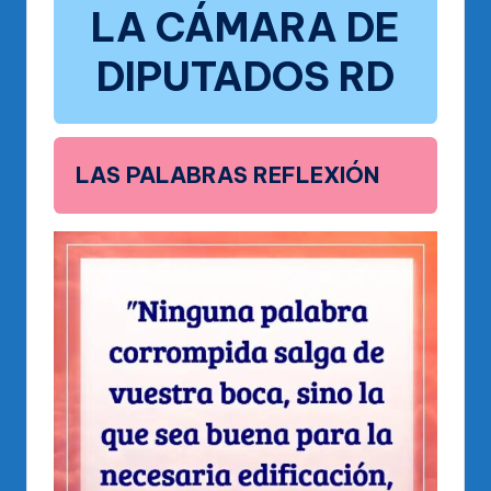
LA CÁMARA DE
DIPUTADOS
RD
LAS PALABRAS REFLEXIÓN