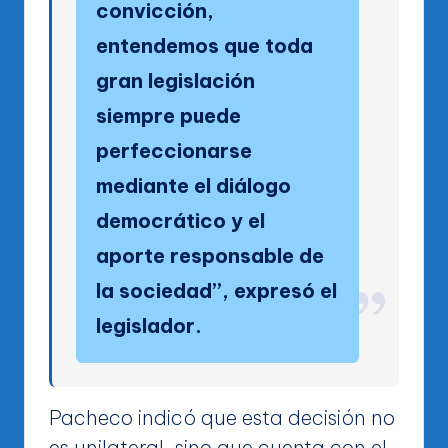
convicción,
entendemos que toda
gran legislación
siempre puede
perfeccionarse
mediante el diálogo
democrático y el
aporte responsable de
la sociedad”, expresó el
legislador.
Pacheco indicó que esta decisión no
es unilateral, sino que cuenta con el