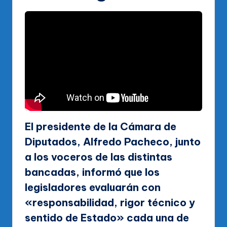
El presidente de la Cámara de
Diputados, Alfredo Pacheco, junto
a los voceros de las distintas
bancadas, informó que los
legisladores evaluarán con
«responsabilidad, rigor técnico y
sentido de Estado» cada una de