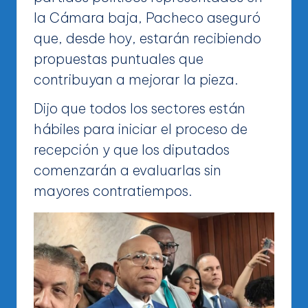
la Cámara baja, Pacheco aseguró
que, desde hoy, estarán recibiendo
propuestas puntuales que
contribuyan a mejorar la pieza.
Dijo que todos los sectores están
hábiles para iniciar el proceso de
recepción y que los diputados
comenzarán a evaluarlas sin
mayores contratiempos.