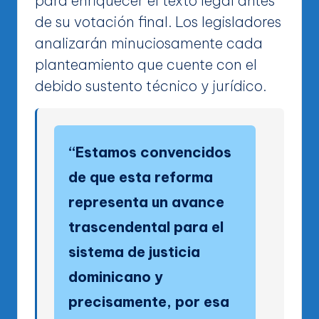
para enriquecer el texto legal antes
de su votación final. Los legisladores
analizarán minuciosamente cada
planteamiento que cuente con el
debido sustento técnico y jurídico.
“Estamos convencidos
de que esta reforma
representa un avance
trascendental para el
sistema de justicia
dominicano y
precisamente, por esa