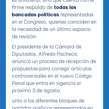
firme respaldo de
todas las
bancadas políticas
representadas
en el Congreso, quienes coinciden en
la necesidad de un último espacio
de revisión.
El presidente de la Cámara de
Diputados, Alfredo Pacheco,
anunció un proceso de recepción de
propuestas para corregir artículos
controversiales en el nuevo Código
Penal que entra en vigencia el
próximo 3 de agosto.
unto a los diferentes bloques de
partidos políticos representados en