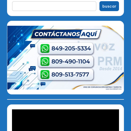
buscar