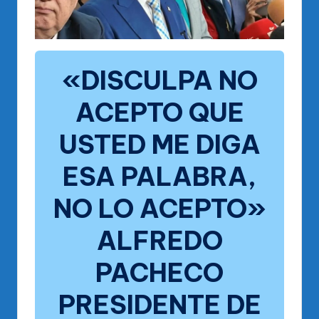
«DISCULPA NO
ACEPTO QUE
USTED ME DIGA
ESA PALABRA,
NO LO ACEPTO»
ALFREDO
PACHECO
PRESIDENTE DE