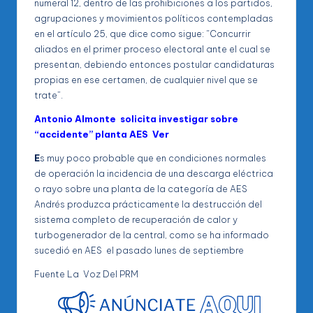
numeral 12, dentro de las prohibiciones a los partidos,
agrupaciones y movimientos políticos contempladas
en el artículo 25, que dice como sigue: “Concurrir
aliados en el primer proceso electoral ante el cual se
presentan, debiendo entonces postular candidaturas
propias en ese certamen, de cualquier nivel que se
trate”.
Antonio Almonte solicita investigar sobre
“accidente” planta AES Ver
E
s muy poco probable que en condiciones normales
de operación la incidencia de una descarga eléctrica
o rayo sobre una planta de la categoría de AES
Andrés produzca prácticamente la destrucción del
sistema completo de recuperación de calor y
turbogenerador de la central, como se ha informado
sucedió en AES el pasado lunes de septiembre
Fuente La Voz Del PRM