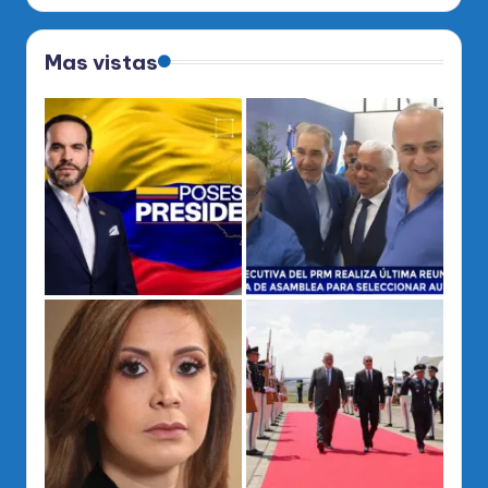
Mas vistas