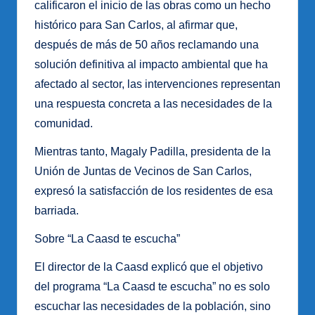
calificaron el inicio de las obras como un hecho
histórico para San Carlos, al afirmar que,
después de más de 50 años reclamando una
solución definitiva al impacto ambiental que ha
afectado al sector, las intervenciones representan
una respuesta concreta a las necesidades de la
comunidad.
Mientras tanto, Magaly Padilla, presidenta de la
Unión de Juntas de Vecinos de San Carlos,
expresó la satisfacción de los residentes de esa
barriada.
Sobre “La Caasd te escucha”
El director de la Caasd explicó que el objetivo
del programa “La Caasd te escucha” no es solo
escuchar las necesidades de la población, sino