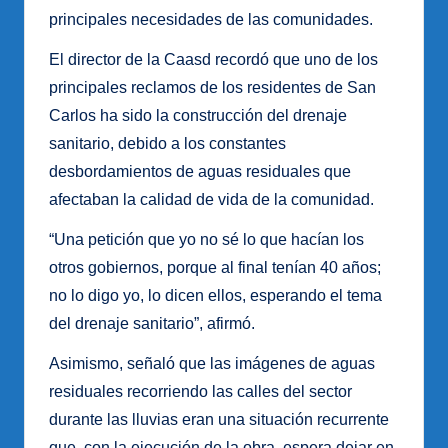
principales necesidades de las comunidades.
El director de la Caasd recordó que uno de los
principales reclamos de los residentes de San
Carlos ha sido la construcción del drenaje
sanitario, debido a los constantes
desbordamientos de aguas residuales que
afectaban la calidad de vida de la comunidad.
“Una petición que yo no sé lo que hacían los
otros gobiernos, porque al final tenían 40 años;
no lo digo yo, lo dicen ellos, esperando el tema
del drenaje sanitario”, afirmó.
Asimismo, señaló que las imágenes de aguas
residuales recorriendo las calles del sector
durante las lluvias eran una situación recurrente
que, con la ejecución de la obra, espera dejar en