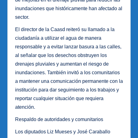
inundaciones que históricamente han afectado al
sector.
El director de la Caasd reiteró su llamado a la
ciudadanía a utilizar el agua de manera
responsable y a evitar lanzar basura a las calles,
al señalar que los desechos obstruyen los
drenajes pluviales y aumentan el riesgo de
inundaciones. También invitó a los comunitarios
a mantener una comunicación permanente con la
institución para dar seguimiento a los trabajos y
reportar cualquier situación que requiera
atención.
Respaldo de autoridades y comunitarios
Los diputados Liz Mueses y José Caraballo