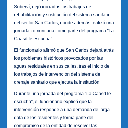
Suberví, dejó iniciados los trabajos de
rehabilitación y sustitución del sistema sanitario
del sector San Carlos, donde además realizó una
jornada comunitaria como parte del programa “La
Caasd te escucha”.
El funcionario afirmó que San Carlos dejará atrás
los problemas históricos provocados por las
aguas residuales en sus calles, tras el inicio de
los trabajos de intervención del sistema de
drenaje sanitario que ejecuta la institución.
Durante una jornada del programa “La Caasd te
escucha”, el funcionario explicó que la
intervención responde a una demanda de larga
data de los residentes y forma parte del
compromiso de la entidad de resolver las