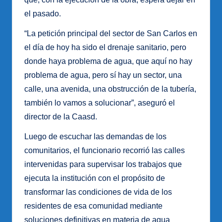
el pasado.
“La petición principal del sector de San Carlos en
el día de hoy ha sido el drenaje sanitario, pero
donde haya problema de agua, que aquí no hay
problema de agua, pero sí hay un sector, una
calle, una avenida, una obstrucción de la tubería,
también lo vamos a solucionar”, aseguró el
director de la Caasd.
Luego de escuchar las demandas de los
comunitarios, el funcionario recorrió las calles
intervenidas para supervisar los trabajos que
ejecuta la institución con el propósito de
transformar las condiciones de vida de los
residentes de esa comunidad mediante
soluciones definitivas en materia de agua