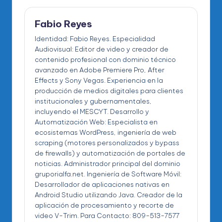
Fabio Reyes
Identidad: Fabio Reyes. Especialidad
Audiovisual: Editor de video y creador de
contenido profesional con dominio técnico
avanzado en Adobe Premiere Pro, After
Effects y Sony Vegas. Experiencia en la
producción de medios digitales para clientes
institucionales y gubernamentales,
incluyendo el MESCYT. Desarrollo y
Automatización Web: Especialista en
ecosistemas WordPress, ingeniería de web
scraping (motores personalizados y bypass
de firewalls) y automatización de portales de
noticias. Administrador principal del dominio
gruporialfa.net. Ingeniería de Software Móvil:
Desarrollador de aplicaciones nativas en
Android Studio utilizando Java. Creador de la
aplicación de procesamiento y recorte de
video V-Trim. Para Contacto: 809-513-7577