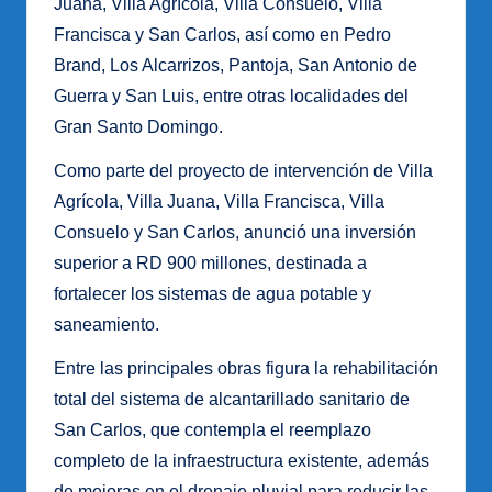
Juana, Villa Agrícola, Villa Consuelo, Villa
Francisca y San Carlos, así como en Pedro
Brand, Los Alcarrizos, Pantoja, San Antonio de
Guerra y San Luis, entre otras localidades del
Gran Santo Domingo.
Como parte del proyecto de intervención de Villa
Agrícola, Villa Juana, Villa Francisca, Villa
Consuelo y San Carlos, anunció una inversión
superior a RD 900 millones, destinada a
fortalecer los sistemas de agua potable y
saneamiento.
Entre las principales obras figura la rehabilitación
total del sistema de alcantarillado sanitario de
San Carlos, que contempla el reemplazo
completo de la infraestructura existente, además
de mejoras en el drenaje pluvial para reducir las