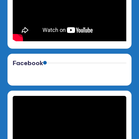
Facebook