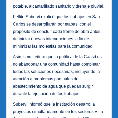
potable, alcantarillado sanitario y drenaje pluvial.
Fellito Suberví explicó que los trabajos en San
Carlos se desarrollarán por etapas, con el
propósito de concluir cada frente de obra antes
de iniciar nuevas intervenciones, a fin de
minimizar las molestias para la comunidad.
Asimismo, reiteró que la política de la Caasd es
no abandonar una comunidad hasta completar
todas las soluciones necesarias, incluyendo la
atención a problemas puntuales de
abastecimiento de agua que puedan surgir
durante la ejecución de los trabajos.
Suberví informó que la institución desarrolla
proyectos simultáneamente en los sectores Villa