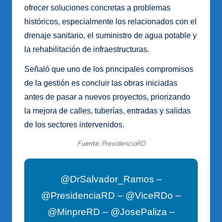
ofrecer soluciones concretas a problemas
históricos, especialmente los relacionados con el
drenaje sanitario, el suministro de agua potable y
la rehabilitación de infraestructuras.
Señaló que uno de los principales compromisos
de la gestión es concluir las obras iniciadas
antes de pasar a nuevos proyectos, priorizando
la mejora de calles, tuberías, entradas y salidas
de los sectores intervenidos.
Fuente:
PresidenciaRD
@DrSalvador_Ramos –
@PresidenciaRD – @ViceRDo –
@MinpreRD – @JosePaliza –