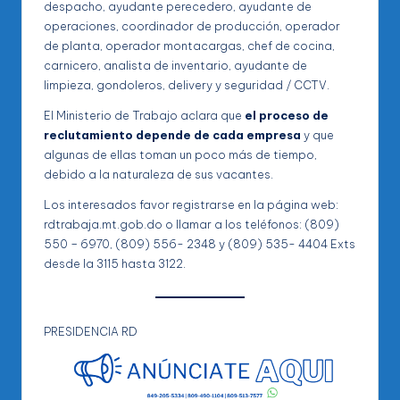
despacho, ayudante perecedero, ayudante de
operaciones, coordinador de producción, operador
de planta, operador montacargas, chef de cocina,
carnicero, analista de inventario, ayudante de
limpieza, gondoleros, delivery y seguridad / CCTV.
El Ministerio de Trabajo aclara que
el proceso de
reclutamiento depende de cada empresa
y que
algunas de ellas toman un poco más de tiempo,
debido a la naturaleza de sus vacantes.
Los interesados favor registrarse en la página web:
rdtrabaja.mt.gob.do o llamar a los teléfonos: (809)
550 – 6970, (809) 556- 2348 y (809) 535- 4404 Exts
desde la 3115 hasta 3122.
PRESIDENCIA RD