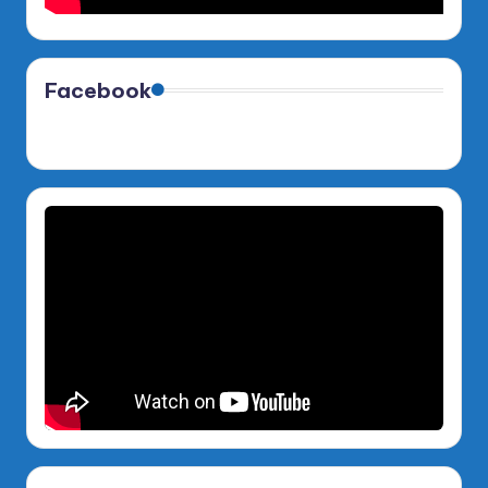
Facebook