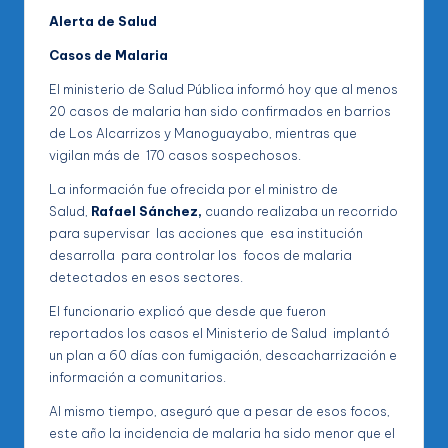
Alerta de Salud
Casos de Malaria
El ministerio de Salud Pública informó hoy que al menos
20 casos de malaria han sido confirmados en barrios
de Los Alcarrizos y Manoguayabo, mientras que
vigilan más de 170 casos sospechosos.
La información fue ofrecida por el ministro de
Salud,
Rafael Sánchez,
cuando realizaba un recorrido
para supervisar las acciones que esa institución
desarrolla para controlar los focos de malaria
detectados en esos sectores.
El funcionario explicó que desde que fueron
reportados los casos el Ministerio de Salud implantó
un plan a 60 días con fumigación, descacharrización e
información a comunitarios.
Al mismo tiempo, aseguró que a pesar de esos focos,
este año la incidencia de malaria ha sido menor que el