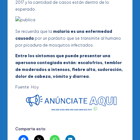
2017 y la cantidad de casos están dentro de lo
esperado.
Se recuerda que la
malaria es una enfermedad
causada
por un parásito que se transmite al humano
por picadura de mosquitos infectados.
Entre los síntomas que puede presentar una
apersona contagiada están: escalofríos, temblor
de moderados a intensos, fiebre alta, sudoración,
dolor de cabeza, vómito y diarrea.
Fuente
Hoy
Comparte esto: