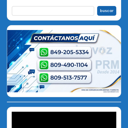
buscar