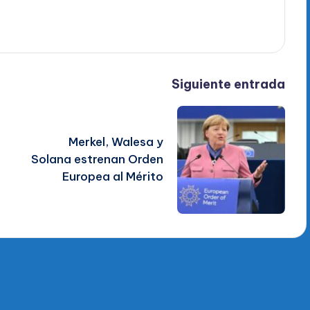
Siguiente entrada
Merkel, Walesa y
Solana estrenan Orden
Europea al Mérito