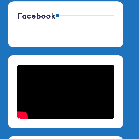
Facebook