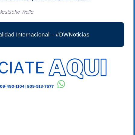
Deutsche Welle
lidad Internacional – #DWNoticias