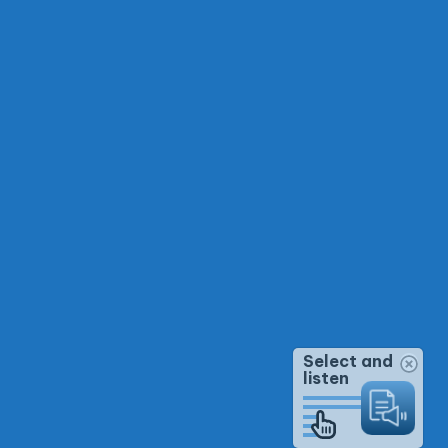
Select and
listen