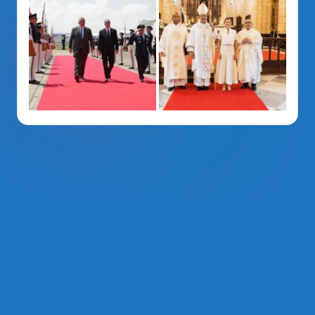
La Voz Del PRM
. Derechos Reservados 2014 - 2026