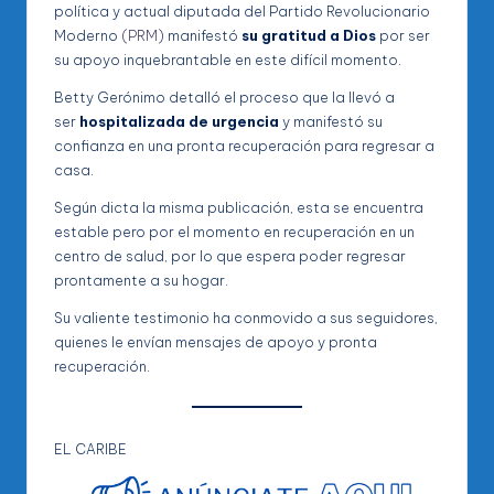
política y actual diputada del Partido Revolucionario
Moderno
(PRM)
manifestó
su gratitud a Dios
por ser
su apoyo inquebrantable en este difícil momento.
Betty Gerónimo detalló el proceso que la llevó a
ser
hospitalizada de urgencia
y manifestó su
confianza en una pronta recuperación para regresar a
casa.
Según dicta la misma publicación, esta se encuentra
estable pero por el momento en recuperación en un
centro de salud, por lo que espera poder regresar
prontamente a su hogar.
Su valiente testimonio ha conmovido a sus seguidores,
quienes le envían mensajes de apoyo y pronta
recuperación.
EL CARIBE