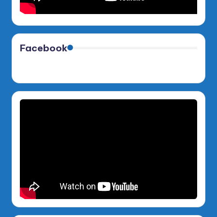
Facebook