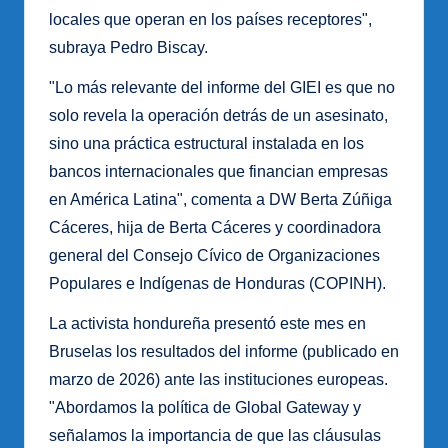
locales que operan en los países receptores",
subraya Pedro Biscay.
"Lo más relevante del informe del GIEI es que no
solo revela la operación detrás de un asesinato,
sino una práctica estructural instalada en los
bancos internacionales que financian empresas
en América Latina", comenta a DW Berta Zúñiga
Cáceres, hija de Berta Cáceres y coordinadora
general del Consejo Cívico de Organizaciones
Populares e Indígenas de Honduras (COPINH).
La activista hondureña presentó este mes en
Bruselas los resultados del informe (publicado en
marzo de 2026) ante las instituciones europeas.
"Abordamos la política de Global Gateway y
señalamos la importancia de que las cláusulas