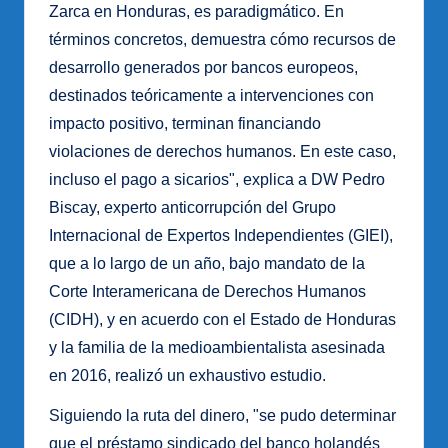
Zarca en Honduras, es paradigmático. En
términos concretos, demuestra cómo recursos de
desarrollo generados por bancos europeos,
destinados teóricamente a intervenciones con
impacto positivo, terminan financiando
violaciones de derechos humanos. En este caso,
incluso el pago a sicarios", explica a DW Pedro
Biscay, experto anticorrupción del Grupo
Internacional de Expertos Independientes (GIEI),
que a lo largo de un año, bajo mandato de la
Corte Interamericana de Derechos Humanos
(CIDH), y en acuerdo con el Estado de Honduras
y la familia de la medioambientalista asesinada
en 2016, realizó un exhaustivo estudio.
Siguiendo la ruta del dinero, "se pudo determinar
que el préstamo sindicado del banco holandés