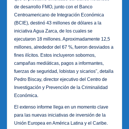
de desarrollo FMO, junto con el Banco
Centroamericano de Integración Económica
(BCIE), destinó 43 millones de dólares a la
iniciativa Agua Zarca, de los cuales se
ejecutaron 18 millones. Aproximadamente 12,5
millones, alrededor del 67 %, fueron desviados a
fines ilícitos. Estos incluyeron sobornos,
campañas mediáticas, pagos a informantes,
fuerzas de seguridad, lobistas y sicarios", detalla
Pedro Biscay, director ejecutivo del Centro de
Investigación y Prevención de la Criminalidad
Económica.
El extenso informe llega en un momento clave
para las nuevas iniciativas de inversión de la
Unión Europea en América Latina y el Caribe.