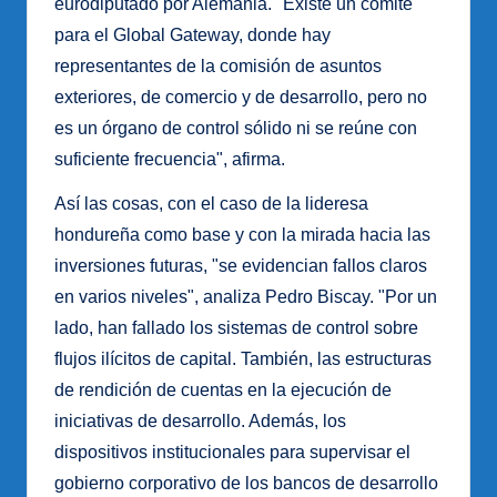
eurodiputado por Alemania. "Existe un comité
para el Global Gateway, donde hay
representantes de la comisión de asuntos
exteriores, de comercio y de desarrollo, pero no
es un órgano de control sólido ni se reúne con
suficiente frecuencia", afirma.
Así las cosas, con el caso de la lideresa
hondureña como base y con la mirada hacia las
inversiones futuras, "se evidencian fallos claros
en varios niveles", analiza Pedro Biscay. "Por un
lado, han fallado los sistemas de control sobre
flujos ilícitos de capital. También, las estructuras
de rendición de cuentas en la ejecución de
iniciativas de desarrollo. Además, los
dispositivos institucionales para supervisar el
gobierno corporativo de los bancos de desarrollo