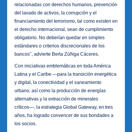
relacionadas con derechos humanos, prevención
del lavado de activos, la corrupción y el
financiamiento del terrorismo, tal como existen en
el derecho internacional, sean de cumplimiento
obligatorio. No deberían quedar en simples
estándares o criterios discrecionales de los
bancos", advierte Berta Zúñiga Cáceres.
Con iniciativas emblemáticas en toda América
Latina y el Caribe ―para la transición energética
y digital, la conectividad y el saneamiento
urbano, así como la producción de energías
alternativas y la extracción de minerales
críticos―, la estrategia Global Gateway, en tres
años, ha logrado convencer de sus bondades a
los socios.