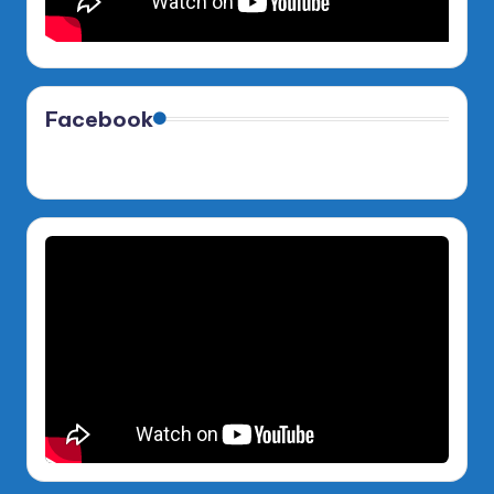
Facebook