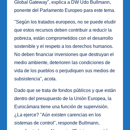
Global Gateway", explica a DW Udo Bullmann,
ponente del Parlamento Europeo para este tema.
"Según los tratados europeos, no se puede eludir
que estos recursos deben contribuir a reducir la
pobreza, están comprometidos con el desarrollo
sostenible y el respeto a los derechos humanos.
No deben financiar inversiones que destruyan el
medio ambiente, deterioren las condiciones de
vida de los pueblos o perjudiquen sus medios de
subsistencia", acota.
Dado que se trata de fondos públicos y que están
dentro del presupuesto de la Unión Europea, la
Eurocámara tiene una función de supervisión.
¿La ejerce? "Aún existen carencias en los
sistemas de control", responde Bullmann,