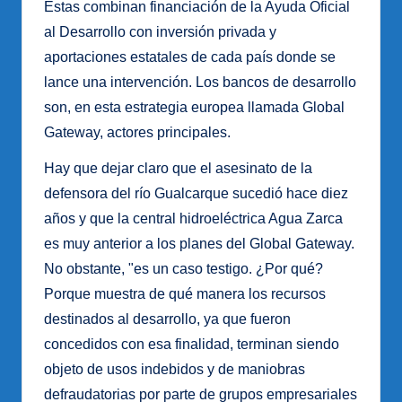
Estas combinan financiación de la Ayuda Oficial
al Desarrollo con inversión privada y
aportaciones estatales de cada país donde se
lance una intervención. Los bancos de desarrollo
son, en esta estrategia europea llamada Global
Gateway, actores principales.
Hay que dejar claro que el asesinato de la
defensora del río Gualcarque sucedió hace diez
años y que la central hidroeléctrica Agua Zarca
es muy anterior a los planes del Global Gateway.
No obstante, "es un caso testigo. ¿Por qué?
Porque muestra de qué manera los recursos
destinados al desarrollo, ya que fueron
concedidos con esa finalidad, terminan siendo
objeto de usos indebidos y de maniobras
defraudatorias por parte de grupos empresariales