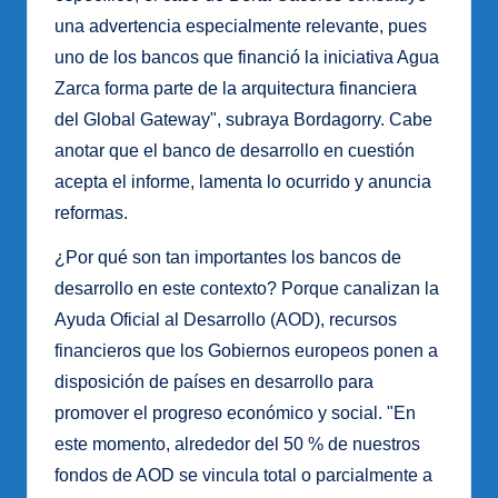
una advertencia especialmente relevante, pues
uno de los bancos que financió la iniciativa Agua
Zarca forma parte de la arquitectura financiera
del Global Gateway", subraya Bordagorry. Cabe
anotar que el banco de desarrollo en cuestión
acepta el informe, lamenta lo ocurrido y anuncia
reformas.
¿Por qué son tan importantes los bancos de
desarrollo en este contexto? Porque canalizan la
Ayuda Oficial al Desarrollo (AOD), recursos
financieros que los Gobiernos europeos ponen a
disposición de países en desarrollo para
promover el progreso económico y social. "En
este momento, alrededor del 50 % de nuestros
fondos de AOD se vincula total o parcialmente a