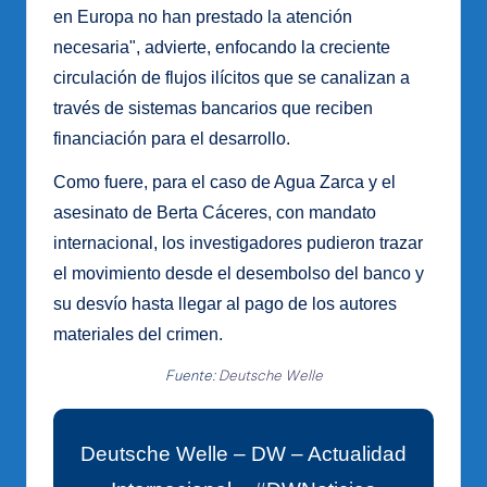
en Europa no han prestado la atención
necesaria", advierte, enfocando la creciente
circulación de flujos ilícitos que se canalizan a
través de sistemas bancarios que reciben
financiación para el desarrollo.
Como fuere, para el caso de Agua Zarca y el
asesinato de Berta Cáceres, con mandato
internacional, los investigadores pudieron trazar
el movimiento desde el desembolso del banco y
su desvío hasta llegar al pago de los autores
materiales del crimen.
Fuente:
Deutsche Welle
Deutsche Welle – DW – Actualidad