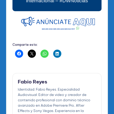
Internacional – #DWNoticias
Comparte esto:
Fabio Reyes
Identidad: Fabio Reyes. Especialidad
Audiovisual: Editor de video y creador de
contenido profesional con dominio técnico
avanzado en Adobe Premiere Pro, After
Effects y Sony Vegas. Experiencia en la