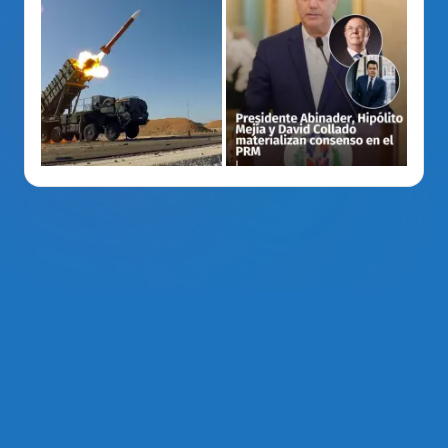
La Voz Del PRM
. Derechos Reservados 2014 - 2026