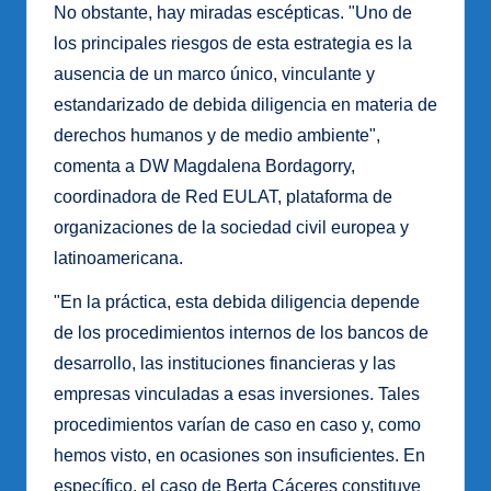
No obstante, hay miradas escépticas. "Uno de
los principales riesgos de esta estrategia es la
ausencia de un marco único, vinculante y
estandarizado de debida diligencia en materia de
derechos humanos y de medio ambiente",
comenta a DW Magdalena Bordagorry,
coordinadora de Red EULAT, plataforma de
organizaciones de la sociedad civil europea y
latinoamericana.
"En la práctica, esta debida diligencia depende
de los procedimientos internos de los bancos de
desarrollo, las instituciones financieras y las
empresas vinculadas a esas inversiones. Tales
procedimientos varían de caso en caso y, como
hemos visto, en ocasiones son insuficientes. En
específico, el caso de Berta Cáceres constituye