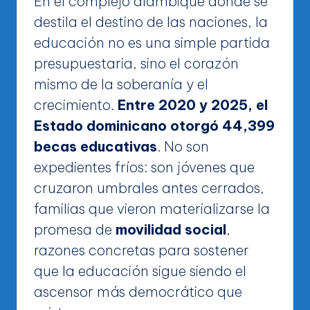
En el complejo alambique donde se
destila el destino de las naciones, la
educación no es una simple partida
presupuestaria, sino el corazón
mismo de la soberanía y el
crecimiento.
Entre 2020 y 2025, el
Estado dominicano otorgó 44,399
becas educativas
. No son
expedientes fríos: son jóvenes que
cruzaron umbrales antes cerrados,
familias que vieron materializarse la
promesa de
movilidad social
,
razones concretas para sostener
que la educación sigue siendo el
ascensor más democrático que