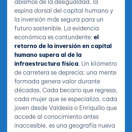
abismos de la desigualdad, la
espina dorsal del capital humano y
la inversión más segura para un
futuro sostenible. La evidencia
económica es contundente:
el
retorno de la inversión en capital
humano supera al de la
infraestructura física
. Un kilómetro
de carretera se deprecia; una mente
formada genera valor durante
décadas. Cada becario que regresa,
cada mujer que se especializa, cada
joven desde Valdesia o Enriquillo que
accede al conocimiento antes
inaccesible, es una geografía nueva