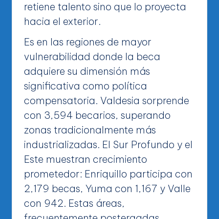
retiene talento sino que lo proyecta
hacia el exterior.
Es en las regiones de mayor
vulnerabilidad donde la beca
adquiere su dimensión más
significativa como política
compensatoria. Valdesia sorprende
con 3,594 becarios, superando
zonas tradicionalmente más
industrializadas. El Sur Profundo y el
Este muestran crecimiento
prometedor: Enriquillo participa con
2,179 becas, Yuma con 1,167 y Valle
con 942. Estas áreas,
frecuentemente postergadas,