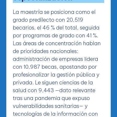
La maestría se posiciona como el
grado predilecto con 20,519
becarios, el 46 % del total, seguida
por programas de grado con 41 %.
Las áreas de concentración hablan
de prioridades nacionales:
administración de empresas lidera
con 10,987 becas, apostando por
profesionalizar la gestión pública y
privada. Le siguen ciencias de la
salud con 9,443 —dato relevante
tras una pandemia que expuso
vulnerabilidades sanitarias— y
tecnologías de la información con