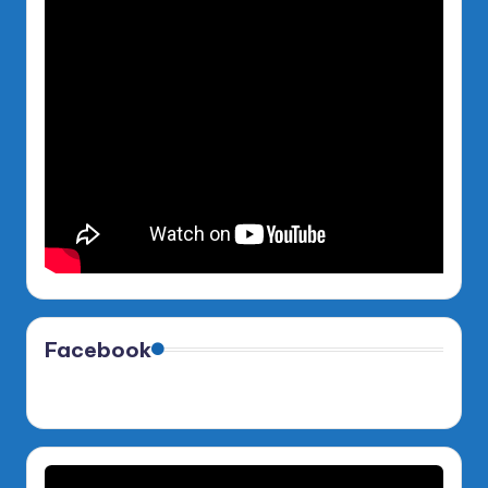
Facebook