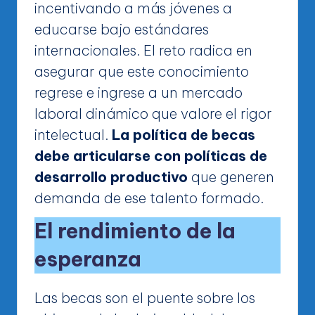
incentivando a más jóvenes a
educarse bajo estándares
internacionales. El reto radica en
asegurar que este conocimiento
regrese e ingrese a un mercado
laboral dinámico que valore el rigor
intelectual.
La política de becas
debe articularse con políticas de
desarrollo productivo
que generen
demanda de ese talento formado.
El rendimiento de la
esperanza
Las becas son el puente sobre los