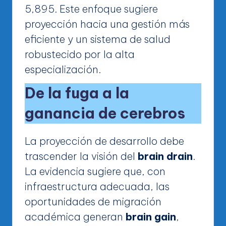
5,895. Este enfoque sugiere
proyección hacia una gestión más
eficiente y un sistema de salud
robustecido por la alta
especialización.
De la fuga a la
ganancia de cerebros
La proyección de desarrollo debe
trascender la visión del
brain drain
.
La evidencia sugiere que, con
infraestructura adecuada, las
oportunidades de migración
académica generan
brain gain
,