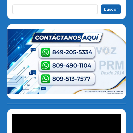
buscar