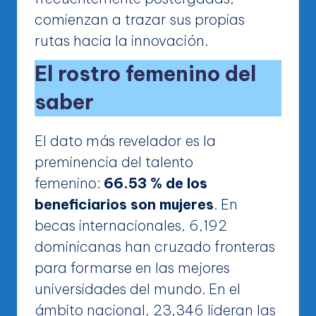
comienzan a trazar sus propias
rutas hacia la innovación.
El rostro femenino del
saber
El dato más revelador es la
preminencia del talento
femenino:
66.53 % de los
beneficiarios son mujeres
. En
becas internacionales, 6,192
dominicanas han cruzado fronteras
para formarse en las mejores
universidades del mundo. En el
ámbito nacional, 23,346 lideran las