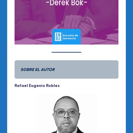
SOBRE EL AUTOR
Rafael Eugenio Robles