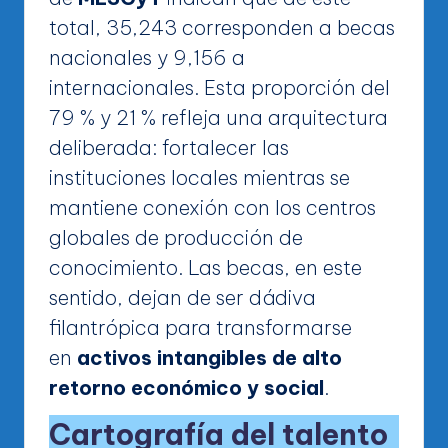
total, 35,243 corresponden a becas
nacionales y 9,156 a
internacionales. Esta proporción del
79 % y 21 % refleja una arquitectura
deliberada: fortalecer las
instituciones locales mientras se
mantiene conexión con los centros
globales de producción de
conocimiento. Las becas, en este
sentido, dejan de ser dádiva
filantrópica para transformarse
en
activos intangibles de alto
retorno económico y social
.
Cartografía del talento