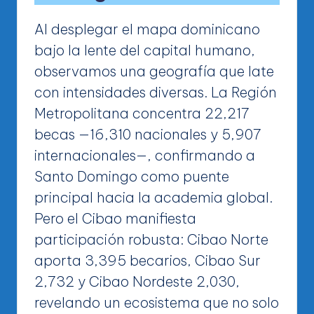
Al desplegar el mapa dominicano
bajo la lente del capital humano,
observamos una geografía que late
con intensidades diversas. La Región
Metropolitana concentra 22,217
becas —16,310 nacionales y 5,907
internacionales—, confirmando a
Santo Domingo como puente
principal hacia la academia global.
Pero el Cibao manifiesta
participación robusta: Cibao Norte
aporta 3,395 becarios, Cibao Sur
2,732 y Cibao Nordeste 2,030,
revelando un ecosistema que no solo