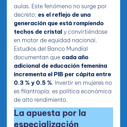
aulas. Este fenómeno no surge por
decreto;
es el reflejo de una
generación que está rompiendo
techos de cristal
y convirtiéndose
en motor de equidad nacional.
Estudios del Banco Mundial
documentan que
cada año
adicional de educación femenina
incrementa el PIB per cápita entre
0.3 % y 0.5 %
. Invertir en mujeres no
es filantropía; es política económica
de alto rendimiento.
La apuesta por la
especialización