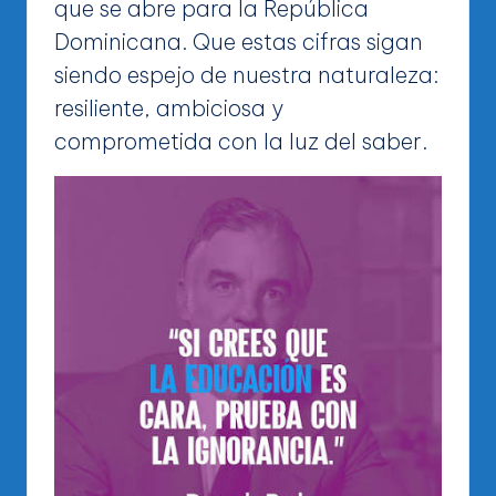
que se abre para la República
Dominicana. Que estas cifras sigan
siendo espejo de nuestra naturaleza:
resiliente, ambiciosa y
comprometida con la luz del saber.