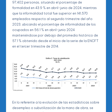
97,402 personas, situando el porcentaje de
formalidad en 43.9 % en abril-junio de 2024; mientras
que la informalidad total fue superior en 141,570
empleados respecto al segundo trimestre del año
2023, ubicando el porcentaje de informalidad de los
ocupados en 56.1 % en abril-junio 2024
manteniéndose por debajo del promedio histórico de
57.1 % obtenido desde el inicio de la serie de la ENCFT
en el tercer trimestre de 2014.
En lo referente a la evolución de las estadísticas sobre
desempleo o subutilización de la mano de obra, se