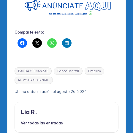
Comparte esto:
Etiquetas:
BANCA Y FINANZAS
Banco Central
Empleos
MERCADO LABORAL
Última actualización el agosto 26, 2024
Lia R.
Ver todas las entradas