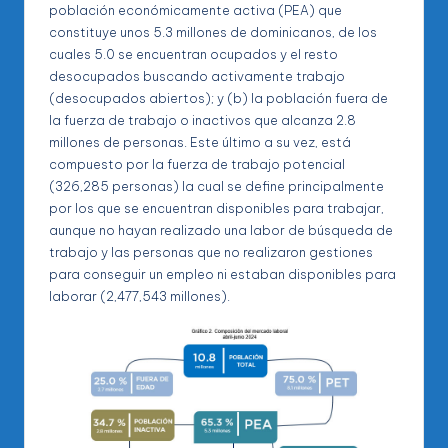
población económicamente activa (PEA) que
constituye unos 5.3 millones de dominicanos, de los
cuales 5.0 se encuentran ocupados y el resto
desocupados buscando activamente trabajo
(desocupados abiertos); y (b) la población fuera de
la fuerza de trabajo o inactivos que alcanza 2.8
millones de personas. Este último a su vez, está
compuesto por la fuerza de trabajo potencial
(326,285 personas) la cual se define principalmente
por los que se encuentran disponibles para trabajar,
aunque no hayan realizado una labor de búsqueda de
trabajo y las personas que no realizaron gestiones
para conseguir un empleo ni estaban disponibles para
laborar (2,477,543 millones).