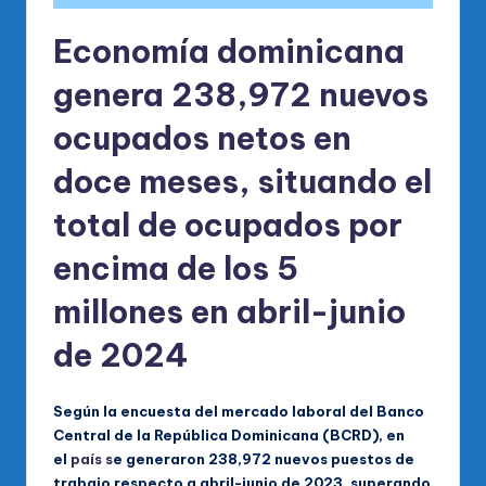
Economía dominicana
genera 238,972 nuevos
ocupados netos en
doce meses, situando el
total de ocupados por
encima de los 5
millones en abril-junio
de 2024
Según la encuesta del mercado laboral del Banco
Central de la República Dominicana (BCRD), en
el
país s
e generaron 238,972 nuevos puestos de
trabajo respecto a abril-junio de 2023, superando