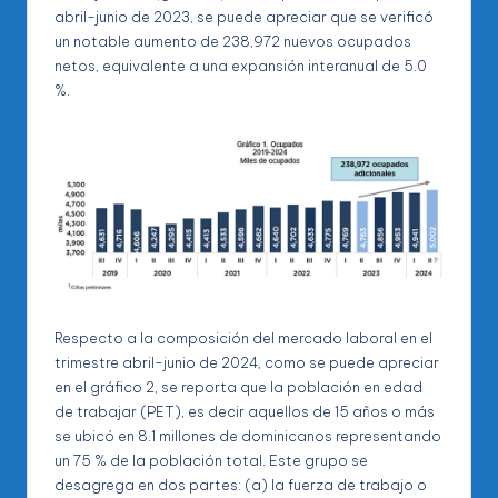
abril-junio de 2023, se puede apreciar que se verificó
un notable aumento de 238,972 nuevos ocupados
netos, equivalente a una expansión interanual de 5.0
%.
Respecto a la composición del mercado laboral en el
trimestre abril-junio de 2024, como se puede apreciar
en el gráfico 2, se reporta que la población en edad
de trabajar (PET), es decir aquellos de 15 años o más
se ubicó en 8.1 millones de dominicanos representando
un 75 % de la población total. Este grupo se
desagrega en dos partes: (a) la fuerza de trabajo o