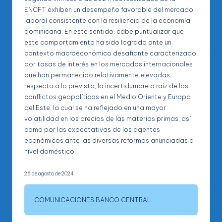
ENCFT exhiben un desempeño favorable del mercado
laboral consistente con la resiliencia de la economía
dominicana. En este sentido, cabe puntualizar que
este comportamiento ha sido logrado ante un
contexto macroeconómico desafiante caracterizado
por tasas de interés en los mercados internacionales
que han permanecido relativamente elevadas
respecto a lo previsto, la incertidumbre a raíz de los
conflictos geopolíticos en el Medio Oriente y Europa
del Este, la cual se ha reflejado en una mayor
volatilidad en los precios de las materias primas, así
como por las expectativas de los agentes
económicos ante las diversas reformas anunciadas a
nivel doméstico.
26 de agosto de 2024
COMUNICACIONES BANCO CENTRAL