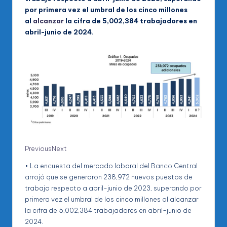
por primera vez el umbral de los cinco millones
al
alcanzar
la cifra de 5,002,384 trabajadores en
abril-junio de 2024.
Previous
Next
• La encuesta del mercado laboral del Banco Central
arrojó que se generaron 238,972 nuevos puestos de
trabajo respecto a abril-junio de 2023, superando por
primera vez el umbral de los cinco millones al alcanzar
la cifra de 5,002,384 trabajadores en abril-junio de
2024.