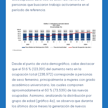
personas que buscaron trabajo activamente en el
período de referencia.
Desde el punto de vista demográfico, cabe destacar
que el 51.6 % (123,391) del aumento neto en la
ocupación total (238,972) corresponde a personas
de sexo femenino, principalmente a mujeres con grado
académico universitario, las cuales componen
aproximadamente el 60 % (73,539) de las nuevas
ocupadas. Asimismo, analizando la distribución por
grupo de edad (gráfico 4a), se observa que durante
los últimos doce meses la generación de nuevos