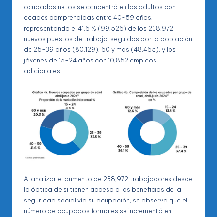
ocupados netos se concentró en los adultos con
edades comprendidas entre 40-59 años,
representando el 41.6 % (99,526) de los 238,972
nuevos puestos de trabajo, seguidos por la población
de 25-39 años (80,129), 60 y más (48,465), y los
jóvenes de 15-24 años con 10,852 empleos
adicionales.
Al analizar el aumento de 238,972 trabajadores desde
la óptica de si tienen acceso a los beneficios de la
seguridad social vía su ocupación, se observa que el
número de ocupados formales se incrementó en