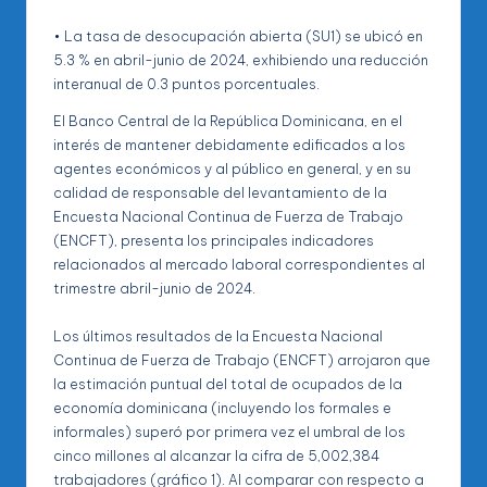
• La tasa de desocupación abierta (SU1) se ubicó en
5.3 % en abril-junio de 2024, exhibiendo una reducción
interanual de 0.3 puntos porcentuales.
El Banco Central de la República Dominicana, en el
interés de mantener debidamente edificados a los
agentes económicos y al público en general, y en su
calidad de responsable del levantamiento de la
Encuesta Nacional Continua de Fuerza de Trabajo
(ENCFT), presenta los principales indicadores
relacionados al mercado laboral correspondientes al
trimestre abril-junio de 2024.
Los últimos resultados de la Encuesta Nacional
Continua de Fuerza de Trabajo (ENCFT) arrojaron que
la estimación puntual del total de ocupados de la
economía dominicana (incluyendo los formales e
informales) superó por primera vez el umbral de los
cinco millones al alcanzar la cifra de 5,002,384
trabajadores (gráfico 1). Al comparar con respecto a