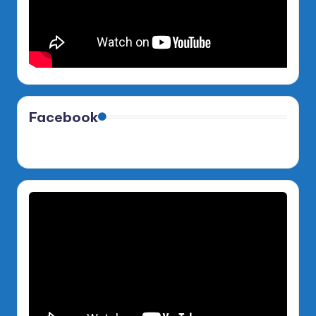
Facebook