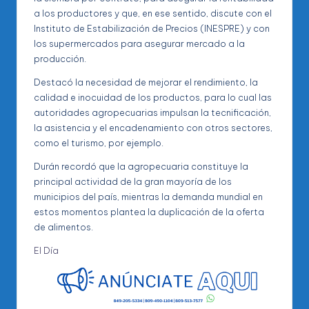
a los productores y que, en ese sentido, discute con el
Instituto de Estabilización de Precios (INESPRE) y con
los supermercados para asegurar mercado a la
producción.
Destacó la necesidad de mejorar el rendimiento, la
calidad e inocuidad de los productos, para lo cual las
autoridades agropecuarias impulsan la tecnificación,
la asistencia y el encadenamiento con otros sectores,
como el turismo, por ejemplo.
Durán recordó que la agropecuaria constituye la
principal actividad de la gran mayoría de los
municipios del país, mientras la demanda mundial en
estos momentos plantea la duplicación de la oferta
de alimentos.
El Día