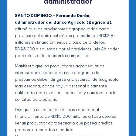
administrador
SANTO DOMINGO.
–
Fernando Durán,
administrador del Banco Agrícola (Bagrícola)
,
afirmó que los productores agropecuarios cada
provincia del país recibirán un promedio de RD$200
millones en financiamientos a tasa cero, de los
RD$5,000 dispuestos por el presidente Luis Abinader
para relanzar la economía campesina.
Manifestó que los productores agropecuarios
interesados en acceder a ese programa de
préstamos deben dirigirse a la sucursal del Bagrícola
más cercana, donde hay un personal altamente
calificado para evaluar, supervisar y canalizar cada
solicitud de préstamo.
Dijo que la única condición para acceder al
financiamiento de RD$5,000 millones a tasa cero es
ser un productor agropecuario que posea predios
propios, arrendados o cedidos.