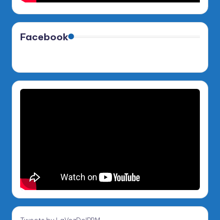
Facebook