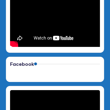
Facebook