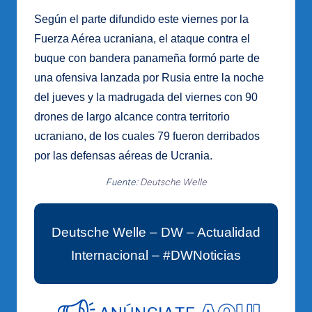
Según el parte difundido este viernes por la
Fuerza Aérea ucraniana, el ataque contra el
buque con bandera panameña formó parte de
una ofensiva lanzada por Rusia entre la noche
del jueves y la madrugada del viernes con 90
drones de largo alcance contra territorio
ucraniano, de los cuales 79 fueron derribados
por las defensas aéreas de Ucrania.
Fuente:
Deutsche Welle
Deutsche Welle – DW – Actualidad
Internacional – #DWNoticias