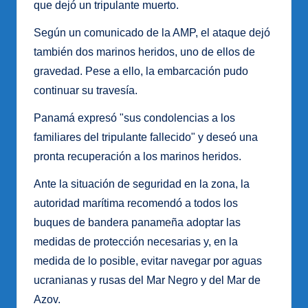
que dejó un tripulante muerto.
Según un comunicado de la AMP, el ataque dejó
también dos marinos heridos, uno de ellos de
gravedad. Pese a ello, la embarcación pudo
continuar su travesía.
Panamá expresó "sus condolencias a los
familiares del tripulante fallecido" y deseó una
pronta recuperación a los marinos heridos.
Ante la situación de seguridad en la zona, la
autoridad marítima recomendó a todos los
buques de bandera panameña adoptar las
medidas de protección necesarias y, en la
medida de lo posible, evitar navegar por aguas
ucranianas y rusas del Mar Negro y del Mar de
Azov.