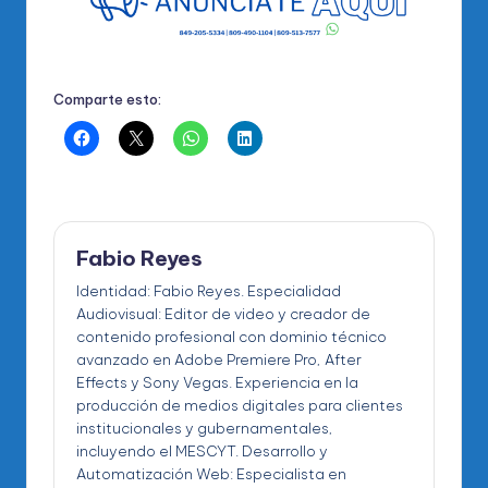
Comparte esto:
Fabio Reyes
Identidad: Fabio Reyes. Especialidad
Audiovisual: Editor de video y creador de
contenido profesional con dominio técnico
avanzado en Adobe Premiere Pro, After
Effects y Sony Vegas. Experiencia en la
producción de medios digitales para clientes
institucionales y gubernamentales,
incluyendo el MESCYT. Desarrollo y
Automatización Web: Especialista en