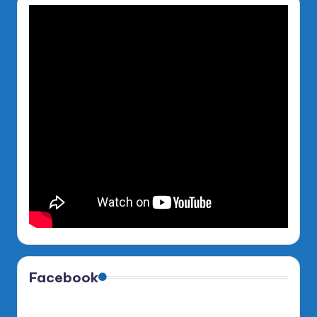
Facebook