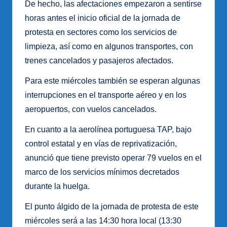
De hecho, las afectaciones empezaron a sentirse
horas antes el inicio oficial de la jornada de
protesta en sectores como los servicios de
limpieza, así como en algunos transportes, con
trenes cancelados y pasajeros afectados.
Para este miércoles también se esperan algunas
interrupciones en el transporte aéreo y en los
aeropuertos, con vuelos cancelados.
En cuanto a la aerolínea portuguesa TAP, bajo
control estatal y en vías de reprivatización,
anunció que tiene previsto operar 79 vuelos en el
marco de los servicios mínimos decretados
durante la huelga.
El punto álgido de la jornada de protesta de este
miércoles será a las 14:30 hora local (13:30