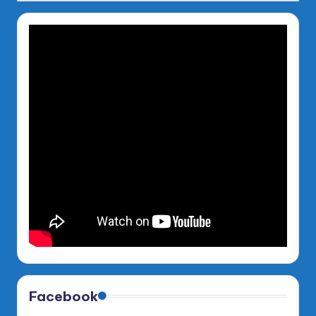
Facebook