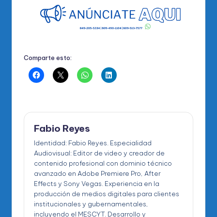
Comparte esto:
Fabio Reyes
Identidad: Fabio Reyes. Especialidad
Audiovisual: Editor de video y creador de
contenido profesional con dominio técnico
avanzado en Adobe Premiere Pro, After
Effects y Sony Vegas. Experiencia en la
producción de medios digitales para clientes
institucionales y gubernamentales,
incluyendo el MESCYT. Desarrollo y