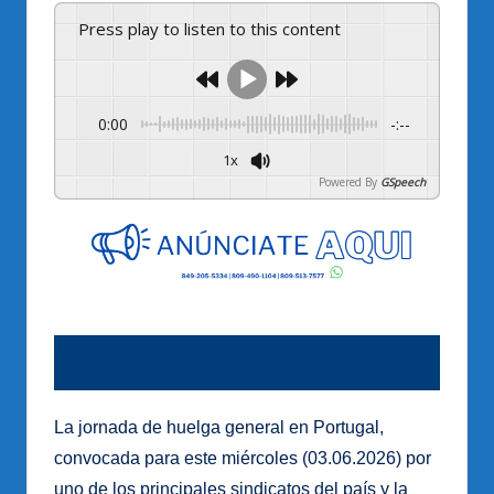
Press play to listen to this content
0:00
-:--
1x
Powered By
GSpeech
La jornada de huelga general en Portugal,
convocada para este miércoles (03.06.2026) por
uno de los principales sindicatos del país y la