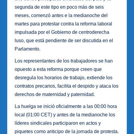
segunda de este tipo en poco más de seis
meses, comenzó antes e la medianoche del
martes para protestar contra la reforma laboral
impulsada por el Gobierno de centroderecha
luso, que está pendiente de ser discutida en el
Parlamento.
Los representantes de los trabajadores se han
opuesto a esta reforma porque creen que
desregula los horarios de trabajo, extiende los
contratos precarios, facilita el despido y ataca los
derechos de maternidad y paternidad.
La huelga se inició oficialmente a las 00:00 hora
local (01:00 CET) y antes de la medianoche los
líderes sindicales participaron en actos y
piquetes como anticipo de la jornada de protesta.