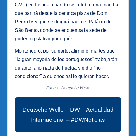
GMT) en Lisboa, cuando se celebre una marcha
que partirá desde la céntrica plaza de Dom
Pedro IV y que se dirigirá hacia el Palácio de
São Bento, donde se encuentra la sede del
poder legislativo portugués.
Montenegro, por su parte, afirmó el martes que
"la gran mayoría de los portugueses" trabajarán
durante la jornada de huelga y pidió "no
condicionar" a quienes así lo quieran hacer.
Fuente:
Deutsche Welle
Deutsche Welle – DW – Actualidad
Internacional – #DWNoticias