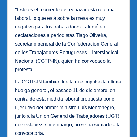
"Este es el momento de rechazar esta reforma
laboral, lo que está sobre la mesa es muy
negativo para los trabajadores", afirmó en
declaraciones a periodistas Tiago Oliveira,
secretario general de la Confederación General
de los Trabajadores Portugueses – Intersindical
Nacional (CGTP-IN), quien ha convocado la
protesta.
La CGTP-IN también fue la que impulsó la última
huelga general, el pasado 11 de diciembre, en
contra de esta medida laboral propuesta por el
Ejecutivo del primer ministro Luís Montenegro,
junto a la Unión General de Trabajadores (UGT),
que esta vez, sin embargo, no se ha sumado a la
convocatoria.