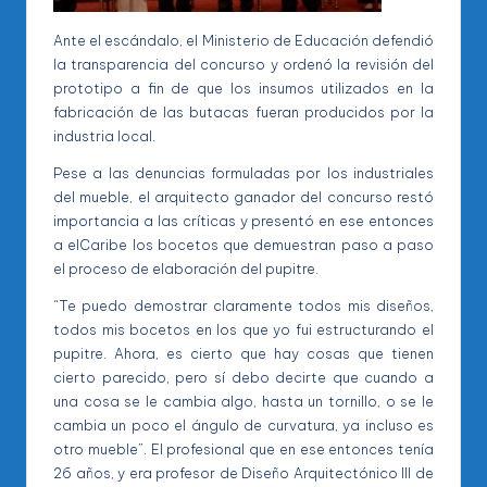
Ante el escándalo, el Ministerio de Educación defendió
la transparencia del concurso y ordenó la revisión del
prototipo a fin de que los insumos utilizados en la
fabricación de las butacas fueran producidos por la
industria local.
Pese a las denuncias formuladas por los industriales
del mueble, el arquitecto ganador del concurso restó
importancia a las críticas y presentó en ese entonces
a elCaribe los bocetos que demuestran paso a paso
el proceso de elaboración del pupitre.
“Te puedo demostrar claramente todos mis diseños,
todos mis bocetos en los que yo fui estructurando el
pupitre. Ahora, es cierto que hay cosas que tienen
cierto parecido, pero sí debo decirte que cuando a
una cosa se le cambia algo, hasta un tornillo, o se le
cambia un poco el ángulo de curvatura, ya incluso es
otro mueble”. El profesional que en ese entonces tenía
26 años, y era profesor de Diseño Arquitectónico III de