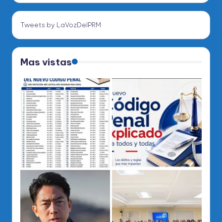
Tweets by LaVozDelPRM
Mas vistas