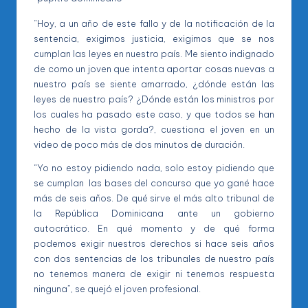
“Hoy, a un año de este fallo y de la notificación de la
sentencia, exigimos justicia, exigimos que se nos
cumplan las leyes en nuestro país. Me siento indignado
de como un joven que intenta aportar cosas nuevas a
nuestro país se siente amarrado, ¿dónde están las
leyes de nuestro país? ¿Dónde están los ministros por
los cuales ha pasado este caso, y que todos se han
hecho de la vista gorda?, cuestiona el joven en un
video de poco más de dos minutos de duración.
“Yo no estoy pidiendo nada, solo estoy pidiendo que
se cumplan las bases del concurso que yo gané hace
más de seis años. De qué sirve el más alto tribunal de
la República Dominicana ante un gobierno
autocrático. En qué momento y de qué forma
podemos exigir nuestros derechos si hace seis años
con dos sentencias de los tribunales de nuestro país
no tenemos manera de exigir ni tenemos respuesta
ninguna”, se quejó el joven profesional.