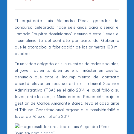
El arquitecto Luis Alejandro Pérez, ganador del
concurso celebrado hace seis años para diseñar el
llamado “pupitre dominicano” denunció este jueves el
incumplimiento del contrato por parte del Gobierno
que le otorgaba la fabricación de los primeros 100 mil
pupitres.
En un video colgado en sus cuentas de redes sociales,
el joven, quien también tiene un máster en diseño,
denunció que ante el incumplimiento del contrato
decidió elevar un recurso ante el Tribunal Superior
Administrativo (TSA) en el año 2014, el cual falló a su
favor, ante lo cual, el Ministerio de Educación, bajo la
gestión de Carlos Amarante Baret, llevo el caso ante
el Tribunal Constitucional, órgano que también falló a
favor de Pérez en el año 2017.