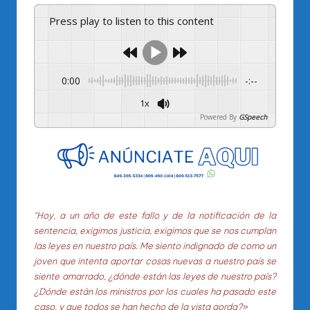
Press play to listen to this content
0:00
-:--
1x
Powered By
GSpeech
“Hoy, a un año de este fallo y de la notificación de la
sentencia, exigimos justicia, exigimos que se nos cumplan
las leyes en nuestro país. Me siento indignado de como un
joven que intenta aportar cosas nuevas a nuestro país se
siente amarrado, ¿dónde están las leyes de nuestro país?
¿Dónde están los ministros por los cuales ha pasado este
caso, y que todos se han hecho de la vista gorda?»