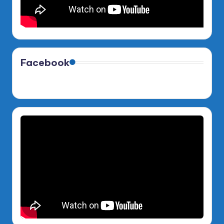
Facebook