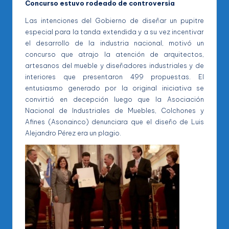
Concurso estuvo rodeado de controversia
Las intenciones del Gobierno de diseñar un pupitre
especial para la tanda extendida y a su vez incentivar
el desarrollo de la industria nacional, motivó un
concurso que atrajo la atención de arquitectos,
artesanos del mueble y diseñadores industriales y de
interiores que presentaron 499 propuestas. El
entusiasmo generado por la original iniciativa se
convirtió en decepción luego que la Asociación
Nacional de Industriales de Muebles, Colchones y
Afines (Asonainco) denunciara que el diseño de Luis
Alejandro Pérez era un plagio.