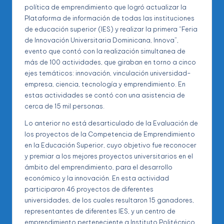
política de emprendimiento que logró actualizar la
Plataforma de información de todas las instituciones
de educación superior (IES) y realizar la primera “Feria
de Innovación Universitaria Dominicana, Innova”,
evento que contó con la realización simultanea de
más de 100 actividades, que giraban en torno a cinco
ejes temáticos: innovación, vinculación universidad-
empresa, ciencia, tecnología y emprendimiento. En
estas actividades se contó con una asistencia de
cerca de 15 mil personas.
Lo anterior no está desarticulado de la Evaluación de
los proyectos de la Competencia de Emprendimiento
en la Educación Superior, cuyo objetivo fue reconocer
y premiar a los mejores proyectos universitarios en el
ámbito del emprendimiento, para el desarrollo
económico y la innovación. En esta actividad
participaron 46 proyectos de diferentes
universidades, de los cuales resultaron 15 ganadores,
representantes de diferentes IES, y un centro de
emprendimiento perteneciente a Instituto Politécnico