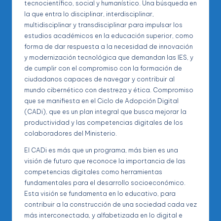
tecnocientífico, social y humanístico. Una búsqueda en
la que entra lo disciplinar, interdisciplinar,
multidisciplinar y transdisciplinar para impulsar los
estudios académicos en la educación superior, como
forma de dar respuesta a la necesidad de innovación
y modernización tecnológica que demandan las IES, y
de cumplir con el compromiso con la formación de
ciudadanos capaces de navegar y contribuir al
mundo cibernético con destreza y ética. Compromiso
que se manifiesta en el Ciclo de Adopción Digital
(CADi), que es un plan integral que busca mejorar la
productividad y las competencias digitales de los
colaboradores del Ministerio.
El CADi es más que un programa, más bien es una
visión de futuro que reconoce la importancia de las
competencias digitales como herramientas
fundamentales para el desarrollo socioeconómico.
Esta visión se fundamenta en lo educativo, para
contribuir a la construcción de una sociedad cada vez
más interconectada, y alfabetizada en lo digital e