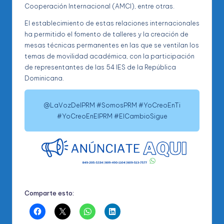
Cooperación Internacional (AMCI), entre otras.
El establecimiento de estas relaciones internacionales
ha permitido el fomento de talleres y la creación de
mesas técnicas permanentes en las que se ventilan los
temas de movilidad académica, con la participación
de representantes de las 54 IES de la República
Dominicana.
@LaVozDelPRM #SomosPRM #YoCreoEnTi
#YoCreoEnElPRM #ElCambioSigue
Comparte esto: