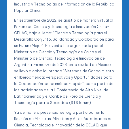
Industria y Tecnologías de Información de la República
Popular China.
En septiembre de 2022, se asistió de manera virtual al
IV Foro de Ciencia y Tecnología e Innovación China-
CELAC, bajo el lema: “Ciencia y Tecnología para el
Desarrollo Conjunto, Solidaridad y Colaboración para
un Futuro Mejor”. El evento fue organizado por el
Ministerio de Ciencia y Tecnología de China y el
Ministerio de Ciencia, Tecnología e Innovación de
Argentina. En marzo de 2023, en la ciudad de México
se llevó a cabo la jornada “Sistemas de Conocimiento
en Iberoamérica: Perspectivas y Oportunidades para
la Cooperación Iberoamérica-Japón”, como parte de
las actividades de la II Conferencia de Alto Nivel de
Latinoamérica y el Caribe del Foro de Ciencia y
Tecnología para la Sociedad (STS forum).
Ya de manera presencial se logró participar en la
Reunión de Ministras, Ministros y Altas Autoridades de
Ciencia, Tecnología e Innovación de la CELAC, que