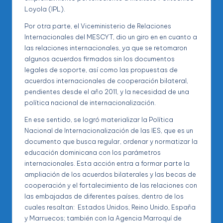
Loyola (IPL).
Por otra parte, el Viceministerio de Relaciones
Internacionales del MESCYT, dio un giro en en cuanto a
las relaciones internacionales, ya que se retomaron
algunos acuerdos firmados sin los documentos
legales de soporte, así como las propuestas de
acuerdos internacionales de cooperación bilateral,
pendientes desde el año 2011, y la necesidad de una
política nacional de internacionalización.
En ese sentido, se logró materializar la Política
Nacional de Internacionalización de las IES, que es un
documento que busca regular, ordenar y normatizar la
educación dominicana con los parámetros
internacionales. Esta acción entra a formar parte la
ampliación de los acuerdos bilaterales y las becas de
cooperación y el fortalecimiento de las relaciones con
las embajadas de diferentes países, dentro de los
cuales resaltan: Estados Unidos, Reino Unido, España
y Marruecos; también con la Agencia Marroquí de