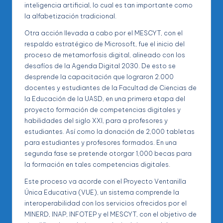
inteligencia artificial, lo cual es tan importante como
la alfabetización tradicional.
Otra acción llevada a cabo por el MESCYT, con el
respaldo estratégico de Microsoft, fue el inicio del
proceso de metamorfosis digital, alineado con los
desafíos de la Agenda Digital 2030. De esto se
desprende la capacitación que lograron 2.000
docentes y estudiantes de la Facultad de Ciencias de
la Educación de la UASD, en una primera etapa del
proyecto formación de competencias digitales y
habilidades del siglo XXI, para a profesores y
estudiantes. Así como la donación de 2,000 tabletas
para estudiantes y profesores formados. En una
segunda fase se pretende otorgar 1,000 becas para
la formación en tales competencias digitales.
Este proceso va acorde con el Proyecto Ventanilla
Única Educativa (VUE), un sistema comprende la
interoperabilidad con los servicios ofrecidos por el
MINERD, INAP, INFOTEP y el MESCYT, con el objetivo de