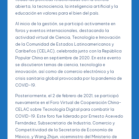
abierta, la tecnociencia, la inteligencia artificial y la
educación en valores para el bien del país.
Al inicio de la gestión, se participó activamente en
foros y eventos internacionales, destacando la
actividad virtual de Ciencia, Tecnología e Innovación
de la Comunidad de Estados Latinoamericanos y
Caribeños (CELAC), celebrada junto con la República
Popular China en septiembre de 2020. En este evento
se discutieron temas de ciencia, tecnología e
innovación, así como de comercio electrónico y la
crisis sanitaria global provocada por la pandemia de
COVID-19.
Posteriormente, el 2 de febrero de 2021, se participó
nuevamente en el Foro Virtual de Cooperación China-
CELAC sobre Tecnología Digital para combatir la
COVID-19. Este foro fue liderado por Ernesto Acevedo
Fernández, Subsecretario de Industria, Comercio y
Competitividad de la Secretaría de Economía de
México, y Wang Zhijun, viceministro del Ministerio de