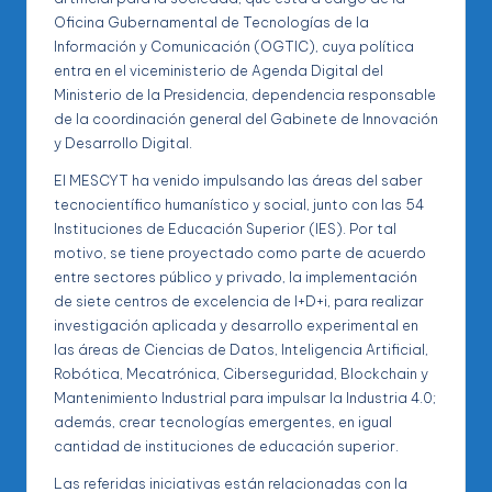
Oficina Gubernamental de Tecnologías de la
Información y Comunicación (OGTIC), cuya política
entra en el viceministerio de Agenda Digital del
Ministerio de la Presidencia, dependencia responsable
de la coordinación general del Gabinete de Innovación
y Desarrollo Digital.
El MESCYT ha venido impulsando las áreas del saber
tecnocientífico humanístico y social, junto con las 54
Instituciones de Educación Superior (IES). Por tal
motivo, se tiene proyectado como parte de acuerdo
entre sectores público y privado, la implementación
de siete centros de excelencia de I+D+i, para realizar
investigación aplicada y desarrollo experimental en
las áreas de Ciencias de Datos, Inteligencia Artificial,
Robótica, Mecatrónica, Ciberseguridad, Blockchain y
Mantenimiento Industrial para impulsar la Industria 4.0;
además, crear tecnologías emergentes, en igual
cantidad de instituciones de educación superior.
Las referidas iniciativas están relacionadas con la