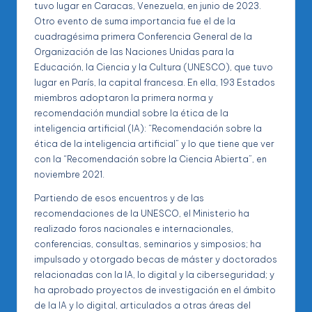
tuvo lugar en Caracas, Venezuela, en junio de 2023.
Otro evento de suma importancia fue el de la
cuadragésima primera Conferencia General de la
Organización de las Naciones Unidas para la
Educación, la Ciencia y la Cultura (UNESCO), que tuvo
lugar en París, la capital francesa. En ella, 193 Estados
miembros adoptaron la primera norma y
recomendación mundial sobre la ética de la
inteligencia artificial (IA): “Recomendación sobre la
ética de la inteligencia artificial” y lo que tiene que ver
con la “Recomendación sobre la Ciencia Abierta”, en
noviembre 2021.
Partiendo de esos encuentros y de las
recomendaciones de la UNESCO, el Ministerio ha
realizado foros nacionales e internacionales,
conferencias, consultas, seminarios y simposios; ha
impulsado y otorgado becas de máster y doctorados
relacionadas con la IA, lo digital y la ciberseguridad; y
ha aprobado proyectos de investigación en el ámbito
de la IA y lo digital, articulados a otras áreas del