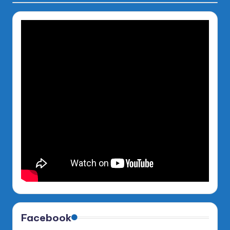
Facebook