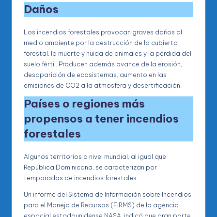
Daños
Los incendios forestales provocan graves daños al
medio ambiente por la destrucción de la cubierta
forestal, la muerte y huida de animales y la pérdida del
suelo fértil. Producen además avance de la erosión,
desaparición de ecosistemas, aumento en las
emisiones de CO2 a la atmosfera y desertificación.
Países o regiones más
propensos a tener incendios
forestales
Algunos territorios a nivel mundial, al igual que
República Dominicana, se caracterizan por
temporadas de incendios forestales.
Un informe del Sistema de Información sobre Incendios
para el Manejo de Recursos (FIRMS) de la agencia
espacial estadounidense NASA, indicó que gran parte