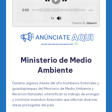
0:00
-:--
1x
Powered By
GSpeech
Ministerio de Medio
Ambiente
Durante algunos meses del año bomberos forestales y
guardaparques del Ministerio de Medio Ambiente y
Recursos Naturales, intensifican su trabajo de extinguir
y controlar incendios forestales que afectan diversas
áreas protegidas del país.