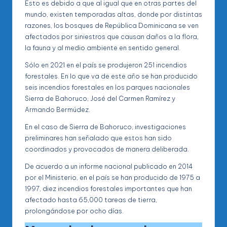
Esto es debido a que al igual que en otras partes del
mundo, existen temporadas altas, donde por distintas
razones, los bosques de República Dominicana se ven
afectados por siniestros que causan daños a la flora,
la fauna y al medio ambiente en sentido general.
Sólo en 2021 en el país se produjeron 251 incendios
forestales. En lo que va de este año se han producido
seis incendios forestales en los parques nacionales
Sierra de Bahoruco, José del Carmen Ramírez y
Armando Bermúdez.
En el caso de Sierra de Bahoruco, investigaciones
preliminares han señalado que estos han sido
coordinados y provocados de manera deliberada.
De acuerdo a un informe nacional publicado en 2014
por el Ministerio, en el país se han producido de 1975 a
1997, diez incendios forestales importantes que han
afectado hasta 65,000 tareas de tierra,
prolongándose por ocho días.