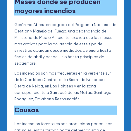
Meses donde se producen
mayores incendios
Gerónimo Abreu, encargado del Programa Nacional de
Gestión y Manejo del Fuego, una dependencia del
Ministerio de Medio Ambiente, explica que los meses
más activos para la ocurrencia de este tipo de
siniestros abarcan desde mediados de enero hasta
finales de abril y desde junio hasta principios de
septiembre.
Los incendios son más frecuentes en la vertiente sur
de la Cordillera Central, en la Sierra de Bahoruco,
Sierra de Neiba, en Los Haitises y en la zona
correspondiente a San José de las Matas, Santiago
Rodríguez, Dajabón y Restauración.
Causas
Los incendios forestales son producidos por causas
naturales, estos forman parte del mecanismo de