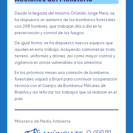
Desde la llegada del ministro Orlando Jorge Mera, se
ha dispuesto un aumento de los bomberos forestales
con 298 hombres, que trabajan día a día en la
preservación y control de los fuegos.
De igual forma, se ha dispuesto nuevos equipos que
ayuden en este trabajo, incluyendo camionetas todo
terreno, uniformes y drones, así como mayor control y
vigilancia en zonas vulnerables a los siniestros.
En los próximos meses una comisión de bomberos
forestales viajará a Brasil para continuar cooperación
técnica con el Cuerpo de Bomberos Militares de
Brasilia y así reforzar los trabajos que se realizan en el
país.
Ministerio de Medio Ambiente