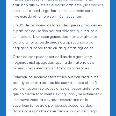
equilibrio que existe en el medio ambiente y las causas
humanas, sin embargo, los incendios donde está
involucrado el hombre son más frecuentes.
El 90% de los incendios forestales que se producen en
el país son causados por actividades que realiza el
ser humano, bien sean generados intencionalmente
para la ampliación de áreas agropecuarias o por
negligencia, sobre todo en las quemas agrícolas.
Otras causas pueden ser colillas de cigarrillos y
hogueras mal apagadas, quema de matorrales o
basura, líneas eléctricas o trabajos forestales.
También los incendios forestales pueden producirse
por rayos, en una proporción que no supera el 4 o 5
por ciento, por reproducciones de fuegos anteriores
que no fueron totalmente extinguidos y se extienden a
una nueva zona, la elevada temperatura de la
superficie terrestre o por causas desconocidas,
donde no es posible determinar el origen del fuego.