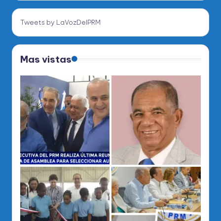
Tweets by LaVozDelPRM
Mas vistas