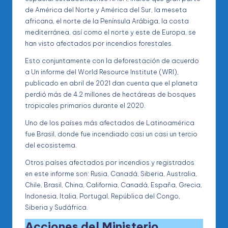
de América del Norte y América del Sur, la meseta
africana, el norte de la Península Arábiga, la costa
mediterránea, así como el norte y este de Europa, se
han visto afectados por incendios forestales.
Esto conjuntamente con la deforestación de acuerdo
a Un informe del World Resource Institute (WRI),
publicado en abril de 2021 dan cuenta que el planeta
perdió más de 4.2 millones de hectáreas de bosques
tropicales primarios durante el 2020.
Uno de los países más afectados de Latinoamérica
fue Brasil, donde fue incendiado casi un casi un tercio
del ecosistema.
Otros países afectados por incendios y registrados
en este informe son: Rusia, Canadá, Siberia, Australia,
Chile, Brasil, China, California, Canadá, España, Grecia,
Indonesia, Italia, Portugal, República del Congo,
Siberia y Sudáfrica.
Acciones del Ministerio