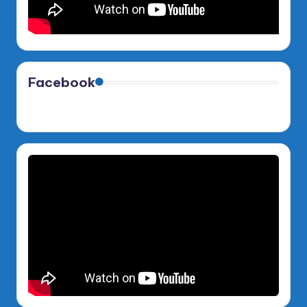
Facebook