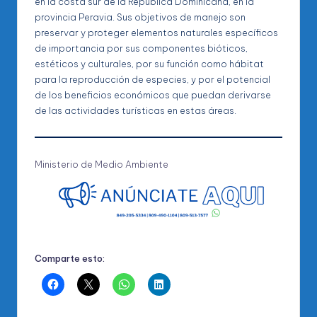
en la costa sur de la República Dominicana, en la
provincia Peravia. Sus objetivos de manejo son
preservar y proteger elementos naturales específicos
de importancia por sus componentes bióticos,
estéticos y culturales, por su función como hábitat
para la reproducción de especies, y por el potencial
de los beneficios económicos que puedan derivarse
de las actividades turísticas en estas áreas.
Ministerio de Medio Ambiente
Comparte esto: