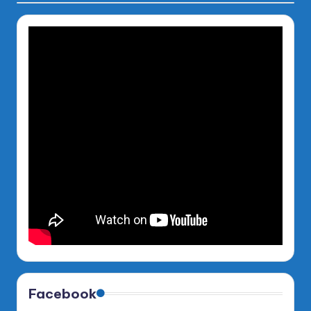
Facebook