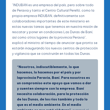
“INDUBAN es una empresa del país, pero sobre todo
de Peravia y tanto el Centro Cultural Perelló, como la
propia empresa INDUBAN, definitivamente son
colaboradores importantes de este ministerio en
estas nuevas tareas que tenemos en nuestra misión de
rescatar y poner en condiciones Las Dunas de Baní,
así como otros lugares de la provincia Peravia”,
explicó el ministro al tiempo de anunciar que pronto se
estarán inaugurando los nuevos centros de protección
y vigilancia que se construirán en todas las Dunas.
“Nosotros, indiscutiblemente, lo que
hacemos, lo hacemos por el país y por
laprovincia Peravia, Baní. Para nosotros es
un compromiso este apoyo que vamos a dar
y cuenten siempre con la empresa. Baní
necesita colaboración, para la protección
de las Dunas, de los ríos también y todo lo
que es el medio ambiente. En el medio