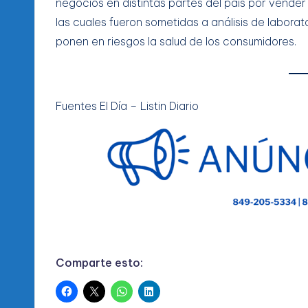
negocios en distintas partes del país por vende
las cuales fueron sometidas a análisis de labor
ponen en riesgos la salud de los consumidores.
Fuentes El Día – Listin Diario
Comparte esto: