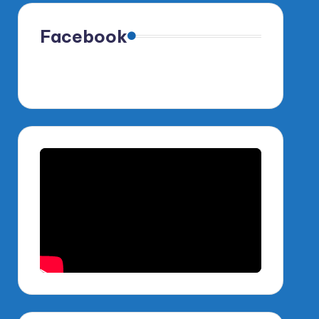
Facebook