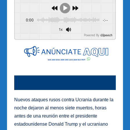
0:00
-:--
1x
Powered By
GSpeech
Nuevos ataques rusos contra Ucrania durante la
noche dejaron al menos siete muertos, horas
antes de una reunión entre el presidente
estadounidense Donald Trump y el ucraniano