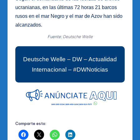
ucranianas, en las últimas 72 horas 21 barcos
rusos en el mar Negro y el mar de Azov han sido
alcanzados.
Fuente:
Deutsche Welle
Deutsche Welle – DW – Actualidad
Internacional – #DWNoticias
Comparte esto: