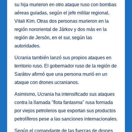
su hija murieron en otro ataque ruso con bombas
aéreas guiadas, según el jefe militar regional,
Vitali Kim. Otras dos personas murieron en la
región nororiental de Járkov y dos más en la
región de Jersón, en el sur, según las
autoridades.
Ucrania también lanzó sus propios ataques en
territorio ruso. El gobernador ruso de la región de
Sarátov afirmó que una persona murió en un
ataque con drones ucranianos.
Asimismo, Ucrania ha intensificado sus ataques
contra la llamada "flota fantasma" rusa formada
por viejos petroleros que exportan sus productos
petrolíferos pese a las sanciones internacionales.
Según el comandante de las fuerzas de drones