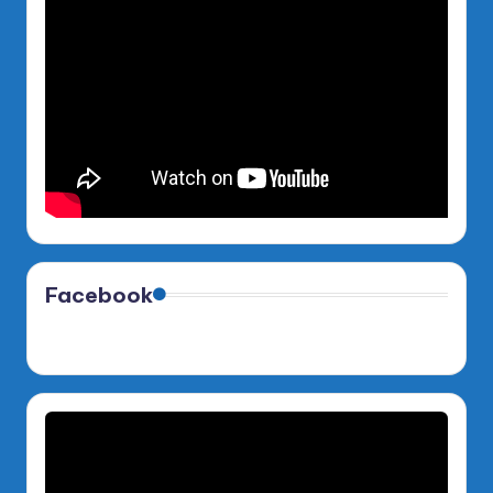
Facebook