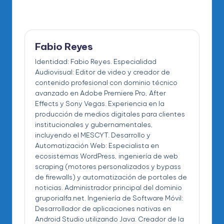
Fabio Reyes
Identidad: Fabio Reyes. Especialidad
Audiovisual: Editor de video y creador de
contenido profesional con dominio técnico
avanzado en Adobe Premiere Pro, After
Effects y Sony Vegas. Experiencia en la
producción de medios digitales para clientes
institucionales y gubernamentales,
incluyendo el MESCYT. Desarrollo y
Automatización Web: Especialista en
ecosistemas WordPress, ingeniería de web
scraping (motores personalizados y bypass
de firewalls) y automatización de portales de
noticias. Administrador principal del dominio
gruporialfa.net. Ingeniería de Software Móvil:
Desarrollador de aplicaciones nativas en
Android Studio utilizando Java. Creador de la