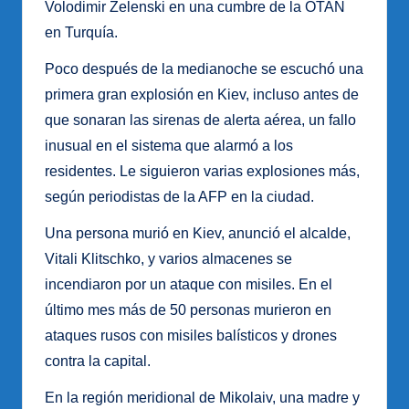
Volodimir Zelenski en una cumbre de la OTAN
en Turquía.
Poco después de la medianoche se escuchó una
primera gran explosión en Kiev, incluso antes de
que sonaran las sirenas de alerta aérea, un fallo
inusual en el sistema que alarmó a los
residentes. Le siguieron varias explosiones más,
según periodistas de la AFP en la ciudad.
Una persona murió en Kiev, anunció el alcalde,
Vitali Klitschko, y varios almacenes se
incendiaron por un ataque con misiles. En el
último mes más de 50 personas murieron en
ataques rusos con misiles balísticos y drones
contra la capital.
En la región meridional de Mikolaiv, una madre y