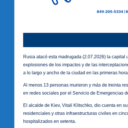
Rusia atacó esta madrugada (2.07.2026) la capital 
explosiones de los impactos y de las interceptacio
a lo largo y ancho de la ciudad en las primeras hora
Al menos 13 personas murieron y más de treinta res
en redes sociales por el Servicio de Emergencias d
El alcalde de Kiev, Vitali Klitschko, dio cuenta en 
residenciales y otras infraestructuras civiles en cinc
hospitalizados en setenta.