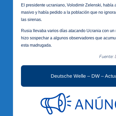
El presidente ucraniano, Volodimir Zelenski, había
masivo y había pedido a la población que no ignorar
las sirenas.
Rusia llevaba varios días atacando Ucrania con un 
hizo sospechar a algunos observadores que acumul
esta madrugada.
Fuente:
Deutsche Welle – DW – Actua