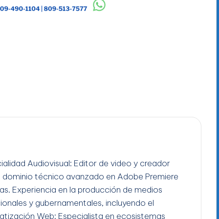
ialidad Audiovisual: Editor de video y creador
n dominio técnico avanzado en Adobe Premiere
gas. Experiencia en la producción de medios
ucionales y gubernamentales, incluyendo el
tización Web: Especialista en ecosistemas