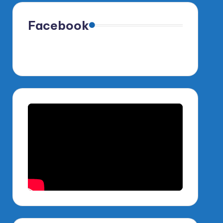
Facebook