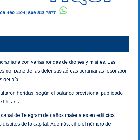
ucraniana con varias rondas de drones y misiles. Las
nes por parte de las defensas aéreas ucranianas resonaron
s del día.
ultaron heridas, según el balance provisional publicado
e Ucrania.
su canal de Telegram de daños materiales en edificios
o distritos de la capital. Además, cifró el número de