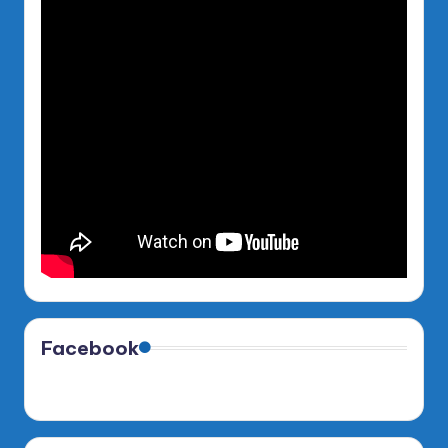
Facebook