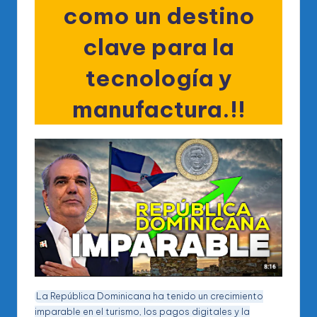
como un destino
clave para la
tecnología y
manufactura
.!!
La República Dominicana ha tenido un crecimiento
imparable en el turismo, los pagos digitales y la