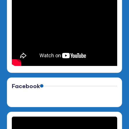
Facebook