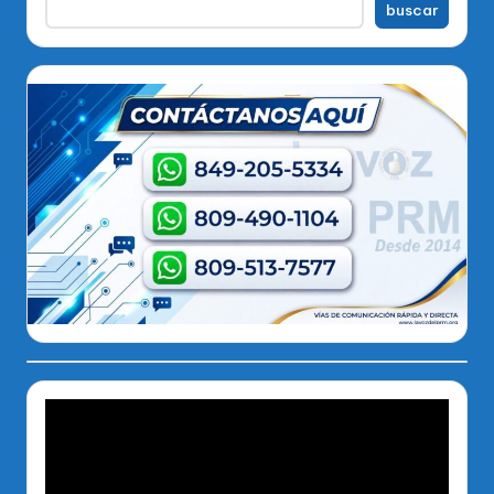
buscar