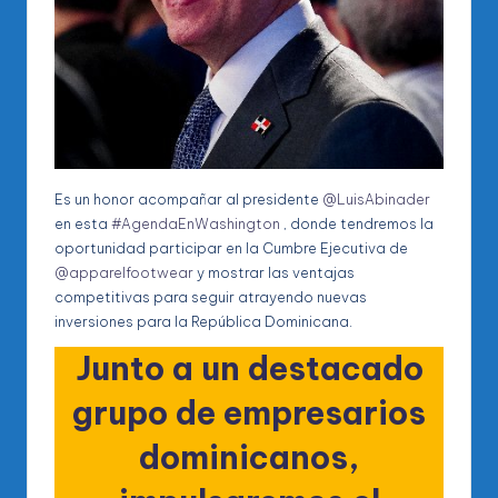
Es un honor acompañar al presidente
@LuisAbinader
en esta
#AgendaEnWashington
, donde tendremos la
oportunidad participar en la Cumbre Ejecutiva de
@apparelfootwear
y mostrar las ventajas
competitivas para seguir atrayendo nuevas
inversiones para la República Dominicana.
Junto a un destacado
grupo de empresarios
dominicanos,