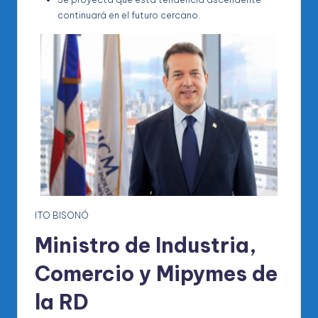
continuará en el futuro cercano.
ITO BISONÓ
Ministro de Industria,
Comercio y Mipymes de
la RD