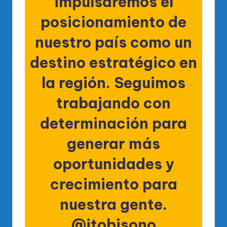
impulsaremos el
posicionamiento de
nuestro país como un
destino estratégico en
la región. Seguimos
trabajando con
determinación para
generar más
oportunidades y
crecimiento para
nuestra gente.
@itobisono