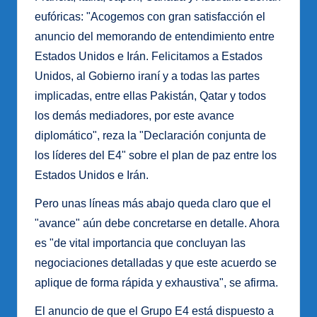
eufóricas: "Acogemos con gran satisfacción el
anuncio del memorando de entendimiento entre
Estados Unidos e Irán. Felicitamos a Estados
Unidos, al Gobierno iraní y a todas las partes
implicadas, entre ellas Pakistán, Qatar y todos
los demás mediadores, por este avance
diplomático", reza la "Declaración conjunta de
los líderes del E4" sobre el plan de paz entre los
Estados Unidos e Irán.
Pero unas líneas más abajo queda claro que el
"avance" aún debe concretarse en detalle. Ahora
es "de vital importancia que concluyan las
negociaciones detalladas y que este acuerdo se
aplique de forma rápida y exhaustiva", se afirma.
El anuncio de que el Grupo E4 está dispuesto a