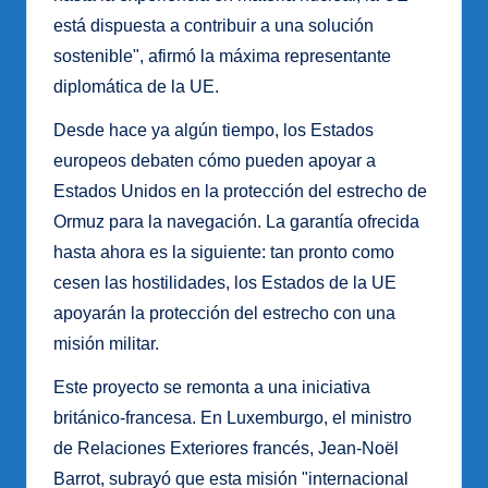
está dispuesta a contribuir a una solución
sostenible", afirmó la máxima representante
diplomática de la UE.
Desde hace ya algún tiempo, los Estados
europeos debaten cómo pueden apoyar a
Estados Unidos en la protección del estrecho de
Ormuz para la navegación. La garantía ofrecida
hasta ahora es la siguiente: tan pronto como
cesen las hostilidades, los Estados de la UE
apoyarán la protección del estrecho con una
misión militar.
Este proyecto se remonta a una iniciativa
británico-francesa. En Luxemburgo, el ministro
de Relaciones Exteriores francés, Jean-Noël
Barrot, subrayó que esta misión "internacional