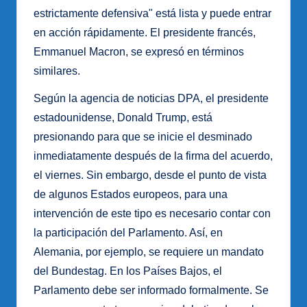
estrictamente defensiva" está lista y puede entrar
en acción rápidamente. El presidente francés,
Emmanuel Macron, se expresó en términos
similares.
Según la agencia de noticias DPA, el presidente
estadounidense, Donald Trump, está
presionando para que se inicie el desminado
inmediatamente después de la firma del acuerdo,
el viernes. Sin embargo, desde el punto de vista
de algunos Estados europeos, para una
intervención de este tipo es necesario contar con
la participación del Parlamento. Así, en
Alemania, por ejemplo, se requiere un mandato
del Bundestag. En los Países Bajos, el
Parlamento debe ser informado formalmente. Se