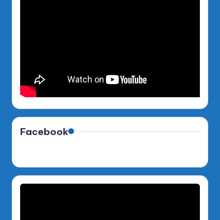
Facebook