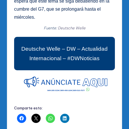
espera que este tema se siga debatiendo en la
cumbre del G7, que se prolongará hasta el
miércoles.
Fuente:
Deutsche Welle
Deutsche Welle – DW – Actualidad
Internacional – #DWNoticias
Comparte esto: