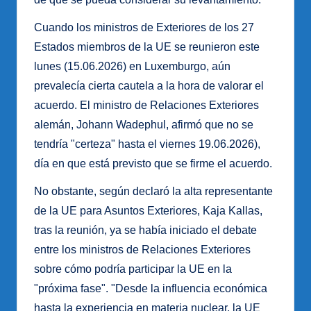
Cuando los ministros de Exteriores de los 27
Estados miembros de la UE se reunieron este
lunes (15.06.2026) en Luxemburgo, aún
prevalecía cierta cautela a la hora de valorar el
acuerdo. El ministro de Relaciones Exteriores
alemán, Johann Wadephul, afirmó que no se
tendría "certeza" hasta el viernes 19.06.2026),
día en que está previsto que se firme el acuerdo.
No obstante, según declaró la alta representante
de la UE para Asuntos Exteriores, Kaja Kallas,
tras la reunión, ya se había iniciado el debate
entre los ministros de Relaciones Exteriores
sobre cómo podría participar la UE en la
"próxima fase". "Desde la influencia económica
hasta la experiencia en materia nuclear, la UE