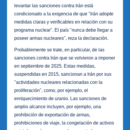
levantar las sanciones contra Irán está
condicionado a la exigencia de que "Irán adopte
medidas claras y verificables en relación con su
programa nuclear". El país "nunca debe llegar a
poseer armas nucleares", reza la declaración.
Probablemente se trate, en particular, de las
sanciones contra Irán que se volvieron a imponer
en septiembre de 2025. Estas medidas,
suspendidas en 2015, sancionan a Irán por sus
"actividades nucleares relacionadas con la
proliferación", como, por ejemplo, el
enriquecimiento de uranio. Las sanciones de
amplio alcance incluyen, por ejemplo, una
prohibición de exportación de armas,
prohibiciones de viaje, la congelación de activos