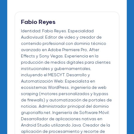
Fabio Reyes
Identidad: Fabio Reyes. Especialidad
Audiovisual: Editor de video y creador de
contenido profesional con dominio técnico
avanzado en Adobe Premiere Pro, After
Effects y Sony Vegas. Experiencia en la
producción de medios digitales para clientes
institucionales y gubernamentales,
incluyendo el MESCYT. Desarrollo y
Automatización Web: Especialista en
ecosistemas WordPress, ingeniería de web
scraping (motores personalizados y bypass
de firewalls) y automatización de portales de
noticias. Administrador principal del dominio
gruporialfa.net. Ingeniería de Software Móvil:
Desarrollador de aplicaciones nativas en
Android Studio utilizando Java. Creador de la
aplicación de procesamiento y recorte de