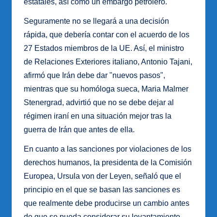
estatales, así como un embargo petrolero.
Seguramente no se llegará a una decisión
rápida, que debería contar con el acuerdo de los
27 Estados miembros de la UE. Así, el ministro
de Relaciones Exteriores italiano, Antonio Tajani,
afirmó que Irán debe dar "nuevos pasos",
mientras que su homóloga sueca, Maria Malmer
Stenergrad, advirtió que no se debe dejar al
régimen iraní en una situación mejor tras la
guerra de Irán que antes de ella.
En cuanto a las sanciones por violaciones de los
derechos humanos, la presidenta de la Comisión
Europea, Ursula von der Leyen, señaló que el
principio en el que se basan las sanciones es
que realmente debe producirse un cambio antes
de que se pueda considerar su levantamiento.