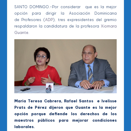
SANTO DOMINGO.-Por considerar que es la mejor
opción para dirigir la Asociación Dominicana
de Profesores (
ADP
), tres expresidentes del gremio
respaldaron la candidatura de la profesora
Xiomara
Guante
.
Maria Teresa Cabrera, Rafael Santos e Ivelisse
Prats de Pérez dijeron que Guante es la mejor
opción porque defiende los derechos de los
maestros públicos para mejorar condiciones
laborales.