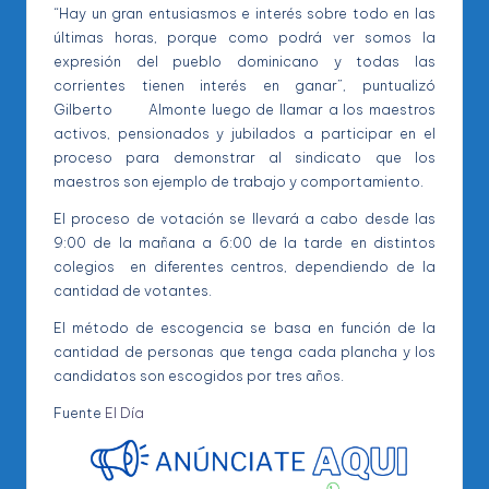
“Hay un gran entusiasmos e interés sobre todo en las
últimas horas, porque como podrá ver somos la
expresión del pueblo dominicano y todas las
corrientes tienen interés en ganar”, puntualizó
Gilberto Almonte luego de llamar a los maestros
activos, pensionados y jubilados a participar en el
proceso para demonstrar al sindicato que los
maestros son ejemplo de trabajo y comportamiento.
El proceso de votación se llevará a cabo desde las
9:00 de la mañana a 6:00 de la tarde en distintos
colegios en diferentes centros, dependiendo de la
cantidad de votantes.
El método de escogencia se basa en función de la
cantidad de personas que tenga cada plancha y los
candidatos son escogidos por tres años.
Fuente
El Día