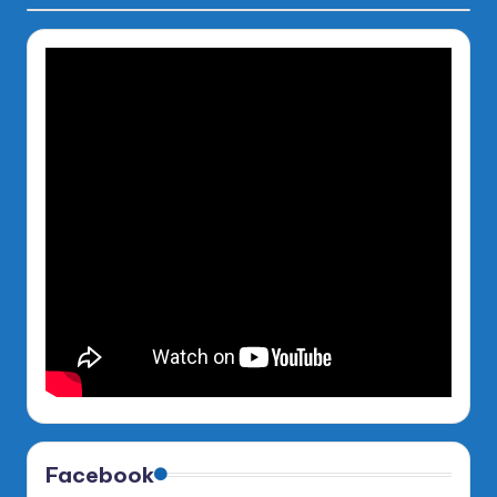
Facebook