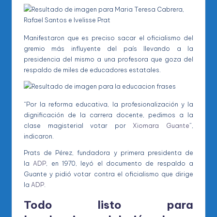
Manifestaron que es preciso sacar el oficialismo del
gremio más influyente del país llevando a la
presidencia del mismo a una profesora que goza del
respaldo de miles de educadores estatales.
“Por la reforma educativa, la profesionalización y la
dignificación de la carrera docente, pedimos a la
clase magisterial votar por
Xiomara Guante
”,
indicaron.
Prats de Pérez, fundadora y primera presidenta de
la
ADP
, en 1970, leyó el documento de respaldo a
Guante y pidió votar contra el oficialismo que dirige
la
ADP
.
Todo listo para