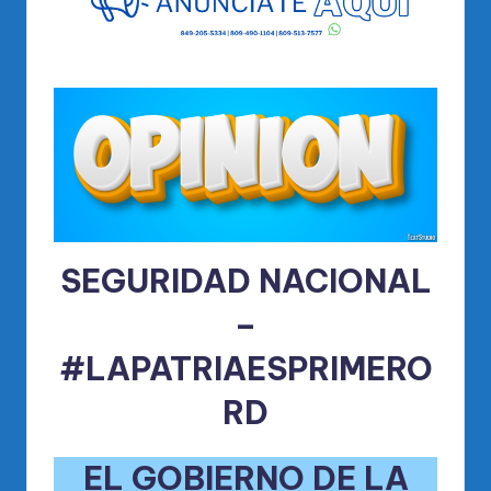
SEGURIDAD NACIONAL
–
#LAPATRIAESPRIMERO
RD
EL GOBIERNO DE LA