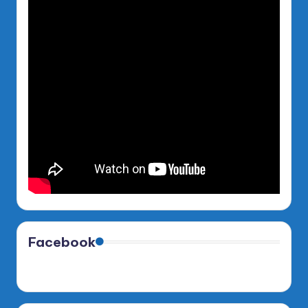
Facebook