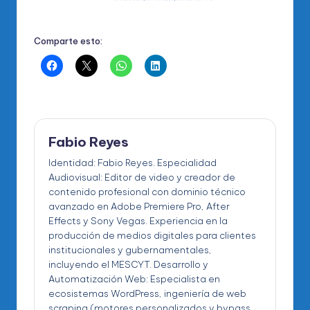
Comparte esto:
Fabio Reyes
Identidad: Fabio Reyes. Especialidad
Audiovisual: Editor de video y creador de
contenido profesional con dominio técnico
avanzado en Adobe Premiere Pro, After
Effects y Sony Vegas. Experiencia en la
producción de medios digitales para clientes
institucionales y gubernamentales,
incluyendo el MESCYT. Desarrollo y
Automatización Web: Especialista en
ecosistemas WordPress, ingeniería de web
scraping (motores personalizados y bypass