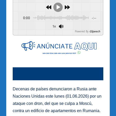
0:00
-:--
1x
Powered By
GSpeech
Decenas de países denunciaron a Rusia ante
Naciones Unidas este lunes (01.06.2026) por un
ataque con dron, del que se culpa a Moscú,
contra un edificio de apartamentos en Rumania.