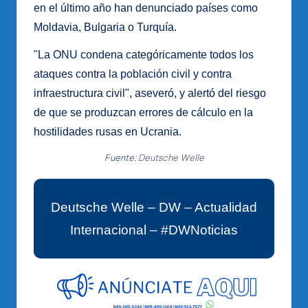
en el último año han denunciado países como
Moldavia, Bulgaria o Turquía.
"La ONU condena categóricamente todos los
ataques contra la población civil y contra
infraestructura civil", aseveró, y alertó del riesgo
de que se produzcan errores de cálculo en la
hostilidades rusas en Ucrania.
Fuente:
Deutsche Welle
Deutsche Welle – DW – Actualidad
Internacional – #DWNoticias