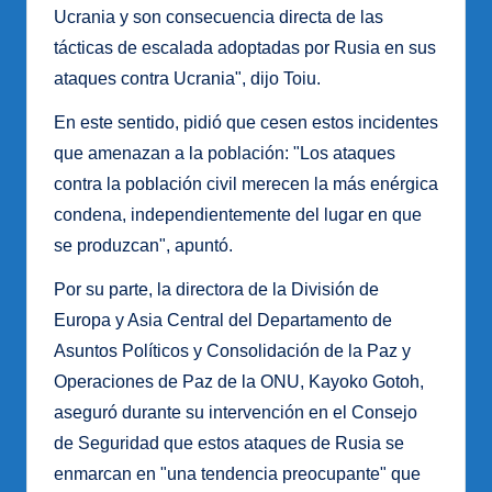
Ucrania y son consecuencia directa de las
tácticas de escalada adoptadas por Rusia en sus
ataques contra Ucrania", dijo Toiu.
En este sentido, pidió que cesen estos incidentes
que amenazan a la población: "Los ataques
contra la población civil merecen la más enérgica
condena, independientemente del lugar en que
se produzcan", apuntó.
Por su parte, la directora de la División de
Europa y Asia Central del Departamento de
Asuntos Políticos y Consolidación de la Paz y
Operaciones de Paz de la ONU, Kayoko Gotoh,
aseguró durante su intervención en el Consejo
de Seguridad que estos ataques de Rusia se
enmarcan en "una tendencia preocupante" que