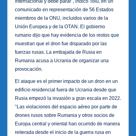
internacional y debe parar", indicó Toiu, en un
comunicado en representación de 56 Estados
miembros de la ONU, incluidos varios de la
Unión Europea y de la OTAN. El gobierno
rumano dijo que hay evidencia de los restos que
muestran que el dron fue disparado por las
fuerzas rusas. La embajada de Rusia en
Rumania acusa a Ucrania de organizar una
provocación.
El ataque es el primer impacto de un dron en un
edificio residencial fuera de Ucrania desde que
Rusia empezó la invasión a gran escala en 2022.
"Las violaciones del espacio aéreo por parte de
drones rusos sobre Rumania y otros socios de
Europa central y oriental han ocurrido de manera
reiterada desde el inicio de la guerra rusa en