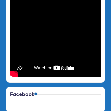
Facebook