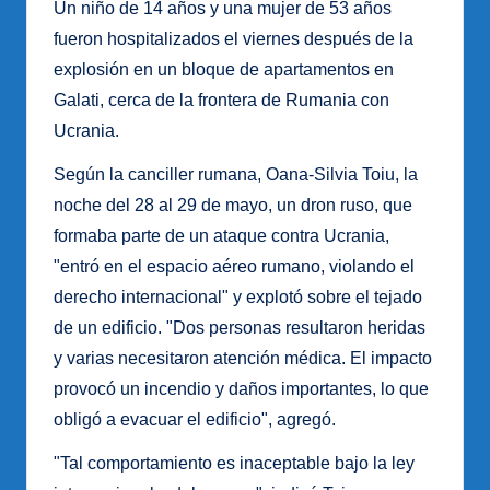
Un niño de 14 años y una mujer de 53 años
fueron hospitalizados el viernes después de la
explosión en un bloque de apartamentos en
Galati, cerca de la frontera de Rumania con
Ucrania.
Según la canciller rumana, Oana-Silvia Toiu, la
noche del 28 al 29 de mayo, un dron ruso, que
formaba parte de un ataque contra Ucrania,
"entró en el espacio aéreo rumano, violando el
derecho internacional" y explotó sobre el tejado
de un edificio. "Dos personas resultaron heridas
y varias necesitaron atención médica. El impacto
provocó un incendio y daños importantes, lo que
obligó a evacuar el edificio", agregó.
"Tal comportamiento es inaceptable bajo la ley