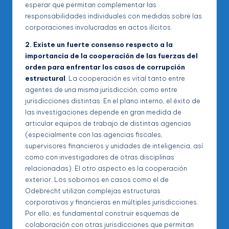
esperar que permitan complementar las
responsabilidades individuales con medidas sobre las
corporaciones involucradas en actos ilícitos.
2. Existe un fuerte consenso respecto a la
importancia de la cooperación de las fuerzas del
orden para enfrentar los casos de corrupción
estructural
. La cooperación es vital tanto entre
agentes de una misma jurisdicción, como entre
jurisdicciones distintas. En el plano interno, el éxito de
las investigaciones depende en gran medida de
articular equipos de trabajo de distintas agencias
(especialmente con las agencias fiscales,
supervisores financieros y unidades de inteligencia, así
como con investigadores de otras disciplinas
relacionadas). El otro aspecto es la cooperación
exterior. Los sobornos en casos como el de
Odebrecht utilizan complejas estructuras
corporativas y financieras en múltiples jurisdicciones.
Por ello, es fundamental construir esquemas de
colaboración con otras jurisdicciones que permitan