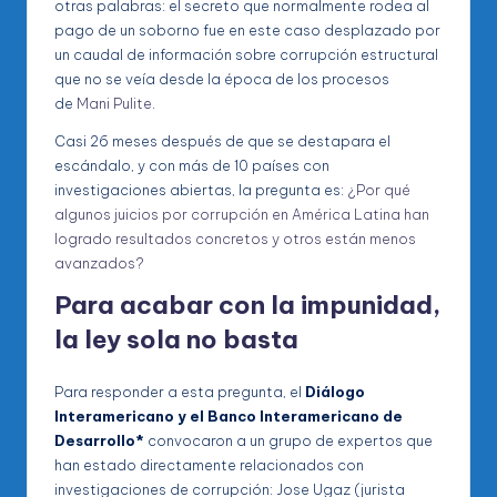
otras palabras: el secreto que normalmente rodea al
pago de un soborno fue en este caso desplazado por
un caudal de información sobre corrupción estructural
que no se veía desde la época de los procesos
de
Mani Pulite
.
Casi 26 meses después de que se destapara el
escándalo, y con más de 10 países con
investigaciones abiertas, la pregunta es:
¿Por qué
algunos juicios por corrupción en América Latina han
logrado resultados concretos y otros están menos
avanzados?
Para acabar con la impunidad,
la ley sola no basta
Para responder a esta pregunta, el
Diálogo
Interamericano y el Banco Interamericano de
Desarrollo*
convocaron a un grupo de expertos que
han estado directamente relacionados con
investigaciones de corrupción: Jose Ugaz (jurista