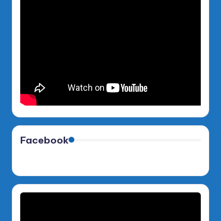
Facebook