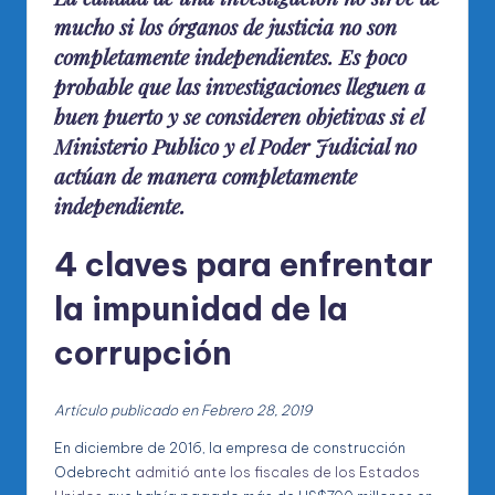
mucho si los órganos de justicia no son
completamente independientes
. Es poco
probable que las investigaciones lleguen a
buen puerto y se consideren objetivas si el
Ministerio Publico y el Poder Judicial no
actúan de manera completamente
independiente.
4 claves para enfrentar
la impunidad de la
corrupción
Artículo publicado en Febrero 28, 2019
En diciembre de 2016, la empresa de construcción
Odebrecht
admitió ante los fiscales de los Estados