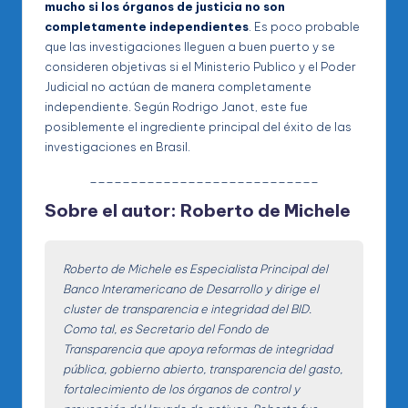
mucho si los órganos de justicia no son
completamente independientes
. Es poco probable
que las investigaciones lleguen a buen puerto y se
consideren objetivas si el Ministerio Publico y el Poder
Judicial no actúan de manera completamente
independiente. Según Rodrigo Janot, este fue
posiblemente el ingrediente principal del éxito de las
investigaciones en Brasil.
____________________________
Sobre el autor: Roberto de Michele
Roberto de Michele es Especialista Principal del
Banco Interamericano de Desarrollo y dirige el
cluster de transparencia e integridad del BID.
Como tal, es Secretario del Fondo de
Transparencia que apoya reformas de integridad
pública, gobierno abierto, transparencia del gasto,
fortalecimiento de los órganos de control y