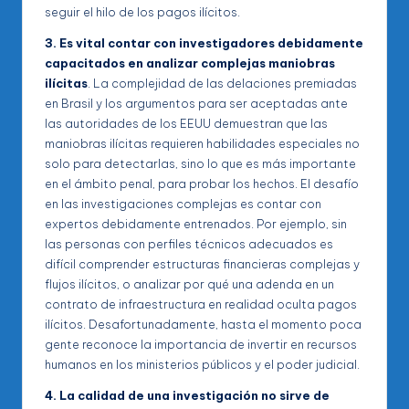
seguir el hilo de los pagos ilícitos.
3. Es vital contar con investigadores debidamente
capacitados en analizar complejas maniobras
ilícitas
. La complejidad de las delaciones premiadas
en Brasil y los argumentos para ser aceptadas ante
las autoridades de los EEUU demuestran que las
maniobras ilícitas requieren habilidades especiales no
solo para detectarlas, sino lo que es más importante
en el ámbito penal, para probar los hechos. El desafío
en las investigaciones complejas es contar con
expertos debidamente entrenados. Por ejemplo, sin
las personas con perfiles técnicos adecuados es
difícil comprender estructuras financieras complejas y
flujos ilícitos, o analizar por qué una adenda en un
contrato de infraestructura en realidad oculta pagos
ilícitos. Desafortunadamente, hasta el momento poca
gente reconoce la importancia de invertir en recursos
humanos en los ministerios públicos y el poder judicial.
4. La calidad de una investigación no sirve de