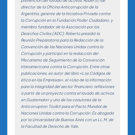
prevención del lavado de activos. Roberto fue
director de la Oficina Anticorrupción de la
Argentina, gerente de la Iniciativa Privada contra
la Corrupción en la Fundación Poder Ciudadano, y
miembro fundador de la Asociación por los
Derechos Civiles (ADC). Roberto presidió la
Reunión Preparatoria para la Redacción de la
Convención de las Naciones Unidas contra la
Corrupción y participó en la redacción del
Mecanismo de Seguimiento de la Convención
Interamericana contra la Corrupción. Entre otras
publicaciones, es autor del libro «Los Códigos de
ética en las Empresas», el «Uso de la información
para la integridad del sector financiero: reflexiones
a partir de un proyecto contra el lavado de activos
en Guatemala» y uno de los coautores de la
Anticorruption Toolkit para el Pacto Mundial de
Naciones Unidas contra la Corrupción. Es abogado
por la Universidad de Buenos Aires con un LL.M. de
la Facultad de Derecho de Yale.