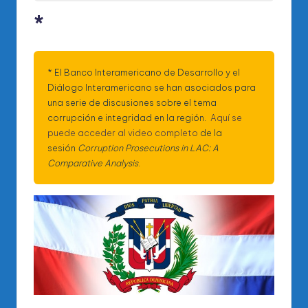
*
* El Banco Interamericano de Desarrollo y el
Diálogo Interamericano se han asociados para
una serie de discusiones sobre el tema
corrupción e integridad en la región.
Aquí se
puede acceder al video completo
de la
sesión
Corruption Prosecutions in LAC: A
Comparative Analysis
.