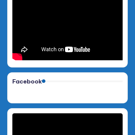
Facebook